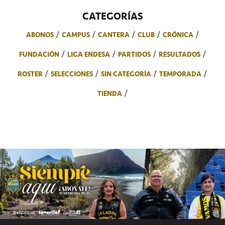
CATEGORÍAS
ABONOS
CAMPUS
CANTERA
CLUB
CRÓNICA
FUNDACIÓN
LIGA ENDESA
PARTIDOS
RESULTADOS
ROSTER
SELECCIONES
SIN CATEGORÍA
TEMPORADA
TIENDA