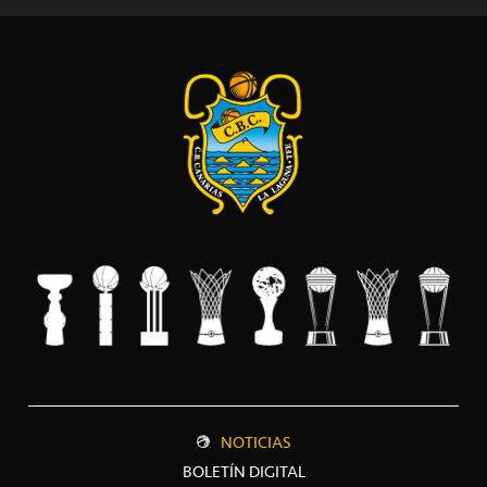
NOTICIAS
BOLETÍN DIGITAL