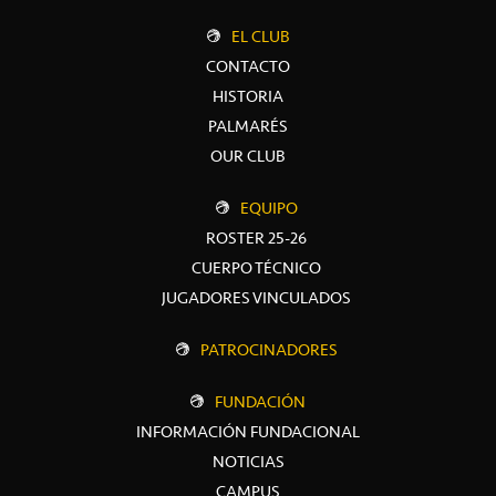
EL CLUB
CONTACTO
HISTORIA
PALMARÉS
OUR CLUB
EQUIPO
ROSTER 25-26
CUERPO TÉCNICO
JUGADORES VINCULADOS
PATROCINADORES
FUNDACIÓN
INFORMACIÓN FUNDACIONAL
NOTICIAS
CAMPUS