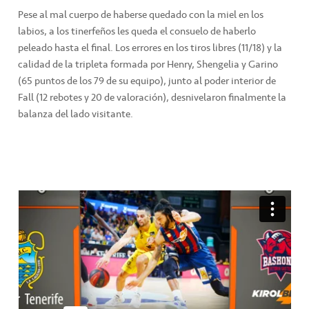
Pese al mal cuerpo de haberse quedado con la miel en los
labios, a los tinerfeños les queda el consuelo de haberlo
peleado hasta el final. Los errores en los tiros libres (11/18) y la
calidad de la tripleta formada por Henry, Shengelia y Garino
(65 puntos de los 79 de su equipo), junto al poder interior de
Fall (12 rebotes y 20 de valoración), desnivelaron finalmente la
balanza del lado visitante.