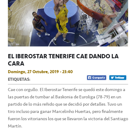
EL IBEROSTAR TENERIFE CAE DANDO LA
CARA
Domingo, 27 Octubre, 2019 - 23:40
ETIQUETAS:
Cae con orgullo. El Iberostar Tenerife se quedó este domingo a
las puertas de tumbar al Baskonia de Euroliga (78-79) en un
partido de lo más reñido que se decidió por detalles. Tuvo un
tiro incluso para ganar Marcelinho Huertas, pero finalmente
fueron los vitorianos los que se llevaron la victoria del Santiago
Martín.