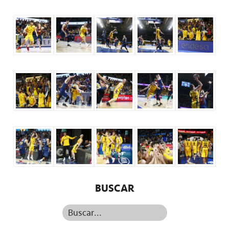
BUSCAR
Buscar...