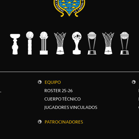
EQUIPO
L
ROSTER 25-26
CUERPO TÉCNICO
JUGADORES VINCULADOS
PATROCINADORES