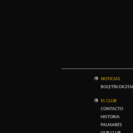
NOTICIAS
BOLETÍN DIGITA
EL CLUB
CONTACTO
HISTORIA
PALMARÉS
OUR CLUB