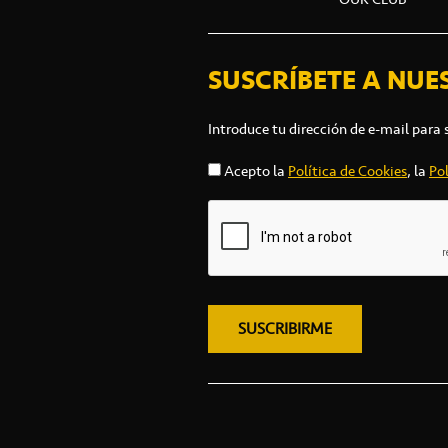
SUSCRÍBETE A NUE
Introduce tu dirección de e-mail para 
Acepto la
Política de Cookies
, la
Pol