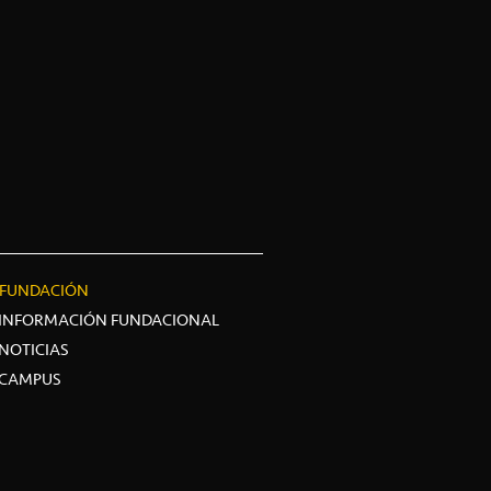
FUNDACIÓN
INFORMACIÓN FUNDACIONAL
NOTICIAS
CAMPUS