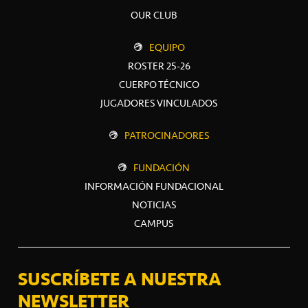
OUR CLUB
EQUIPO
ROSTER 25-26
CUERPO TÉCNICO
JUGADORES VINCULADOS
PATROCINADORES
FUNDACIÓN
INFORMACIÓN FUNDACIONAL
NOTICIAS
CAMPUS
SUSCRÍBETE A NUESTRA
NEWSLETTER