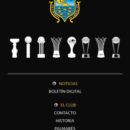
NOTICIAS
BOLETÍN DIGITAL
EL CLUB
CONTACTO
HISTORIA
PALMARÉS