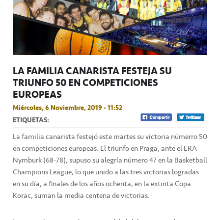
LA FAMILIA CANARISTA FESTEJA SU
TRIUNFO 50 EN COMPETICIONES
EUROPEAS
Miércoles, 6 Noviembre, 2019 - 11:52
ETIQUETAS:
La familia canarista festejó este martes su victoria númerro 50
en competiciones europeas. El triunfo en Praga, ante el ERA
Nymburk (68-78), supuso su alegría número 47 en la Basketball
Champions League, lo que unido a las tres victorias logradas
en su día, a finales de los años ochenta, en la extinta Copa
Korac, suman la media centena de victorias.