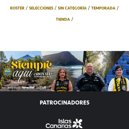
ROSTER
SELECCIONES
SIN CATEGORÍA
TEMPORADA
TIENDA
PATROCINADORES