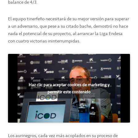
balance de 4/3.
El equipo tinerfeño necesitará de su mejor versión para superar
a un adversario, que pese a su citado bache, demostró no hace
nada el potencial de su proyecto, al arrancar la Liga Endesa
con cuatro victorias ininterrumpidas.
Haz clic para aceptar cookies de marketing y
permitir este contenido
Los aurinegros, cada vez más acoplados en su proceso de