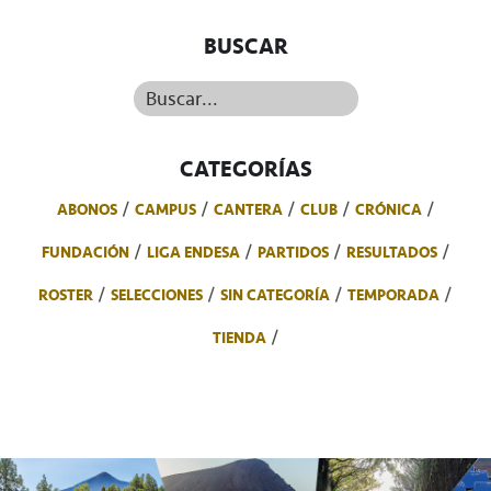
BUSCAR
Buscar...
CATEGORÍAS
ABONOS
CAMPUS
CANTERA
CLUB
CRÓNICA
FUNDACIÓN
LIGA ENDESA
PARTIDOS
RESULTADOS
ROSTER
SELECCIONES
SIN CATEGORÍA
TEMPORADA
TIENDA