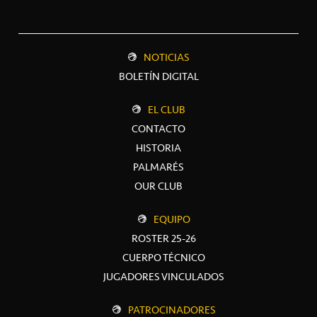
NOTICIAS
BOLETÍN DIGITAL
EL CLUB
CONTACTO
HISTORIA
PALMARÉS
OUR CLUB
EQUIPO
ROSTER 25-26
CUERPO TÉCNICO
JUGADORES VINCULADOS
PATROCINADORES