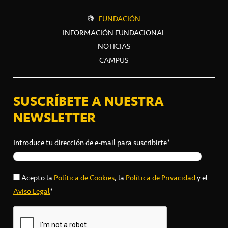
FUNDACIÓN
INFORMACIÓN FUNDACIONAL
NOTICIAS
CAMPUS
SUSCRÍBETE A NUESTRA
NEWSLETTER
Introduce tu dirección de e-mail para suscribirte*
Acepto la
Política de Cookies
, la
Política de Privacidad
y el
Aviso Legal
*