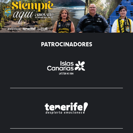
PATROCINADORES