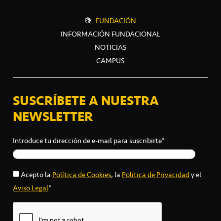
FUNDACIÓN
INFORMACIÓN FUNDACIONAL
NOTICIAS
CAMPUS
SUSCRÍBETE A NUESTRA
NEWSLETTER
Introduce tu dirección de e-mail para suscribirte*
Acepto la
Política de Cookies
, la
Política de Privacidad
y el
Aviso Legal
*