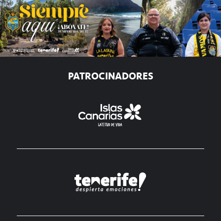
PATROCINADORES