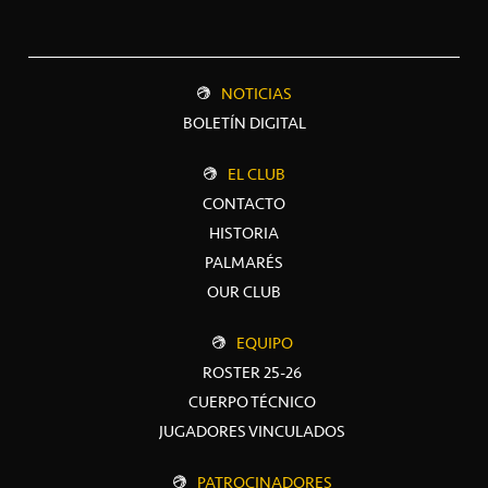
NOTICIAS
BOLETÍN DIGITAL
EL CLUB
CONTACTO
HISTORIA
PALMARÉS
OUR CLUB
EQUIPO
ROSTER 25-26
CUERPO TÉCNICO
JUGADORES VINCULADOS
PATROCINADORES