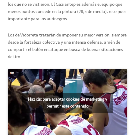
los que no se vistieron. El Gaziantep es además el equipo que
menos puntos concede en la pintura (28,5 de media), reto pues
importante para los aurinegros.
Los de Vidorreta tratarán de imponer su mejor versión, siempre
desde la fortaleza colectiva y una intensa defensa, amén de
compartir el balón en ataque en busca de buenas situaciones
de tiro.
Haz clic para aceptar cookies de marketing y
permitir este contenido