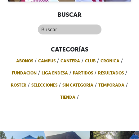
BUSCAR
Buscar...
CATEGORÍAS
ABONOS
CAMPUS
CANTERA
CLUB
CRÓNICA
FUNDACIÓN
LIGA ENDESA
PARTIDOS
RESULTADOS
ROSTER
SELECCIONES
SIN CATEGORÍA
TEMPORADA
TIENDA