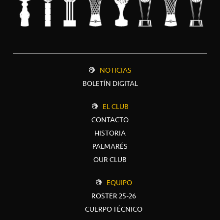
NOTICIAS
BOLETÍN DIGITAL
EL CLUB
CONTACTO
HISTORIA
PALMARÉS
OUR CLUB
EQUIPO
ROSTER 25-26
CUERPO TÉCNICO