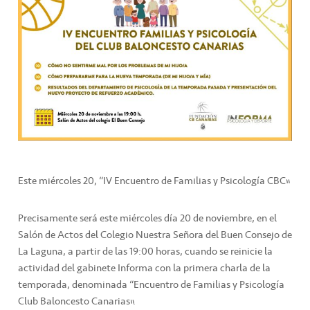
Este miércoles 20, “IV Encuentro de Familias y Psicología CBC”
Precisamente será este miércoles día 20 de noviembre, en el
Salón de Actos del Colegio Nuestra Señora del Buen Consejo de
La Laguna, a partir de las 19:00 horas, cuando se reinicie la
actividad del gabinete Informa con la primera charla de la
temporada, denominada “Encuentro de Familias y Psicología
Club Baloncesto Canarias”.