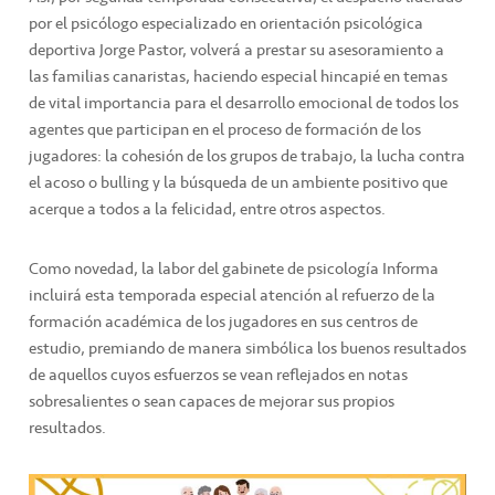
por el psicólogo especializado en orientación psicológica
deportiva Jorge Pastor, volverá a prestar su asesoramiento a
las familias canaristas, haciendo especial hincapié en temas
de vital importancia para el desarrollo emocional de todos los
agentes que participan en el proceso de formación de los
jugadores: la cohesión de los grupos de trabajo, la lucha contra
el acoso o bulling y la búsqueda de un ambiente positivo que
acerque a todos a la felicidad, entre otros aspectos.
Como novedad, la labor del gabinete de psicología Informa
incluirá esta temporada especial atención al refuerzo de la
formación académica de los jugadores en sus centros de
estudio, premiando de manera simbólica los buenos resultados
de aquellos cuyos esfuerzos se vean reflejados en notas
sobresalientes o sean capaces de mejorar sus propios
resultados.