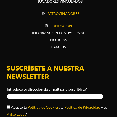
JUGADORES VINCULADOS
PATROCINADORES
FUNDACIÓN
INFORMACIÓN FUNDACIONAL
NOTICIAS
CAMPUS
SUSCRÍBETE A NUESTRA
NEWSLETTER
Introduce tu dirección de e-mail para suscribirte*
Acepto la
Política de Cookies
, la
Política de Privacidad
y el
Aviso Legal
*