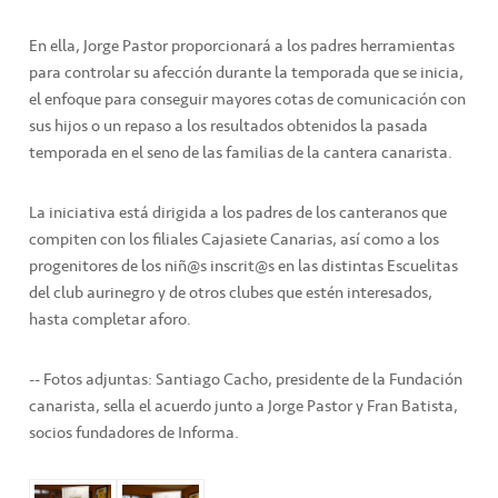
En ella, Jorge Pastor proporcionará a los padres herramientas
para controlar su afección durante la temporada que se inicia,
el enfoque para conseguir mayores cotas de comunicación con
sus hijos o un repaso a los resultados obtenidos la pasada
temporada en el seno de las familias de la cantera canarista.
La iniciativa está dirigida a los padres de los canteranos que
compiten con los filiales Cajasiete Canarias, así como a los
progenitores de los niñ@s inscrit@s en las distintas Escuelitas
del club aurinegro y de otros clubes que estén interesados,
hasta completar aforo.
-- Fotos adjuntas: Santiago Cacho, presidente de la Fundación
canarista, sella el acuerdo junto a Jorge Pastor y Fran Batista,
socios fundadores de Informa.