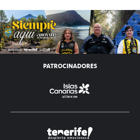
PATROCINADORES