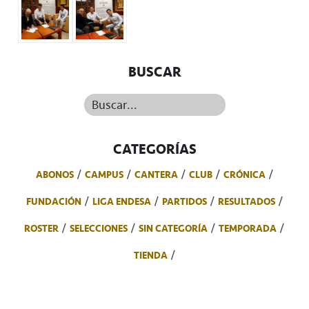
BUSCAR
Buscar...
CATEGORÍAS
ABONOS
CAMPUS
CANTERA
CLUB
CRÓNICA
FUNDACIÓN
LIGA ENDESA
PARTIDOS
RESULTADOS
ROSTER
SELECCIONES
SIN CATEGORÍA
TEMPORADA
TIENDA