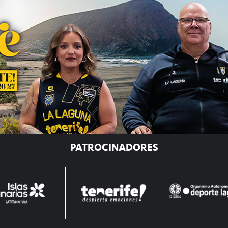
PATROCINADORES