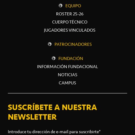
EQUIPO
ROSTER 25-26
CUERPO TÉCNICO
JUGADORES VINCULADOS
PATROCINADORES
FUNDACIÓN
INFORMACIÓN FUNDACIONAL
NOTICIAS
CAMPUS
SUSCRÍBETE A NUESTRA
NEWSLETTER
Introduce tu dirección de e-mail para suscribirte*