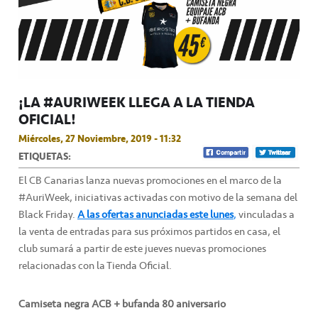
¡LA #AURIWEEK LLEGA A LA TIENDA
OFICIAL!
Miércoles, 27 Noviembre, 2019 - 11:32
ETIQUETAS:
El CB Canarias lanza nuevas promociones en el marco de la
#AuriWeek, iniciativas activadas con motivo de la semana del
Black Friday.
A las ofertas anunciadas este lunes
,
vinculadas a
la venta de entradas para sus próximos partidos en casa, el
club sumará a partir de este jueves nuevas promociones
relacionadas con la Tienda Oficial.
Camiseta negra ACB + bufanda 80 aniversario