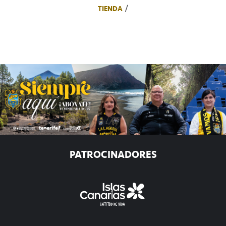
TIENDA
PATROCINADORES