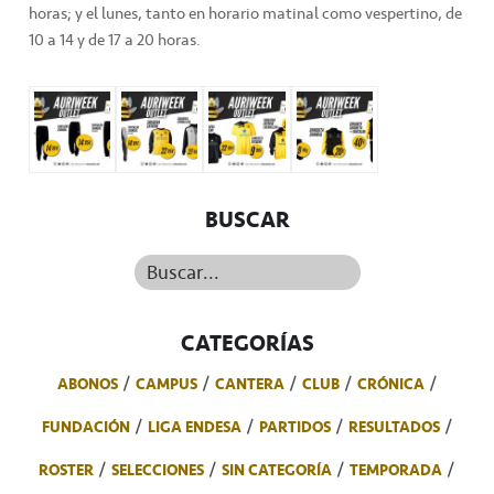
horas; y el lunes, tanto en horario matinal como vespertino, de
10 a 14 y de 17 a 20 horas.
BUSCAR
Buscar...
CATEGORÍAS
ABONOS
CAMPUS
CANTERA
CLUB
CRÓNICA
FUNDACIÓN
LIGA ENDESA
PARTIDOS
RESULTADOS
ROSTER
SELECCIONES
SIN CATEGORÍA
TEMPORADA