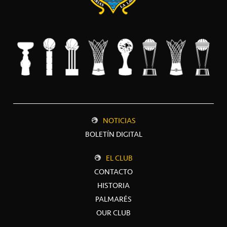
NOTICIAS
BOLETÍN DIGITAL
EL CLUB
CONTACTO
HISTORIA
PALMARÉS
OUR CLUB