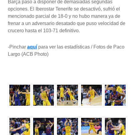
Barça paso a disponer de demasiadas segundas
opciones. El Iberostar Tenerife se desactivó, sufrió el
mencionado parcial de 18-0 y no hubo manera ya de
frenar a un adversario desatado que puso velocidad de
crucero hasta el 103-71 definitivo.
-Pinchar
aquí
para ver las estadísticas / Fotos de Paco
Largo (ACB Photo)