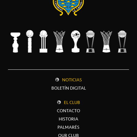
NOTICIAS
BOLETÍN DIGITAL
EL CLUB
CONTACTO
HISTORIA
PALMARÉS
OUR CLUB