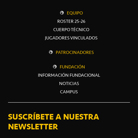
EQUIPO
ROSTER 25-26
CUERPO TÉCNICO
JUGADORES VINCULADOS
PATROCINADORES
FUNDACIÓN
INFORMACIÓN FUNDACIONAL
NOTICIAS
CAMPUS
SUSCRÍBETE A NUESTRA
NEWSLETTER