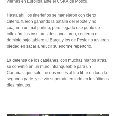
viernes en Euroliga ante el CSKA de Moscú.
Hasta ahí, los tinerfeños se manejaron con cierto
criterio, fueron ganando la batalla del rebote y no
cuajaron un mal partido, pero llegado ese punto de
inflexión, los insulares desconectaron, cedieron el
dominio bajo tablero al Barça y los de Pesic no tuvieron
piedad en sacar a relucir su enorme repertorio.
La defensa de los catalanes, con muchas manos atrás,
se convirtió en un muro infranqueable para un
Canarias, que solo fue dos veces al tiro libre en toda la
segunda parte, y se vio superado en todo en los últimos
diez minutos.