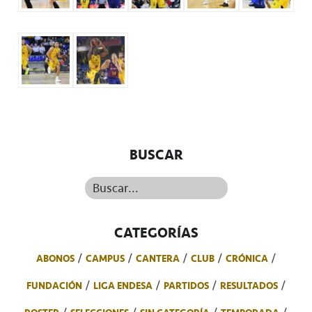
BUSCAR
Buscar...
CATEGORÍAS
ABONOS
CAMPUS
CANTERA
CLUB
CRÓNICA
FUNDACIÓN
LIGA ENDESA
PARTIDOS
RESULTADOS