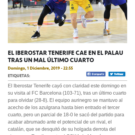
EL IBEROSTAR TENERIFE CAE EN EL PALAU
TRAS UN MAL ÚLTIMO CUARTO
Domingo, 1 Diciembre, 2019 - 22:55
ETIQUETAS:
El Iberostar Tenerife cayó con claridad este domingo en
su visita al FC Barcelona (103-71), tras un último cuarto
para olvidar (28-8). El equipo aurinegro se mantuvo al
acecho de los azulgrana hasta bien entrado el tercer
cuarto, pero un parcial de 18-0 le sacó del partido para
acabar abrumado ante el potencial de un rival, el
catalán, que se desquitó de su holgada derrota del