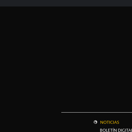
NOTICIAS
BOLETÍN DIGITA