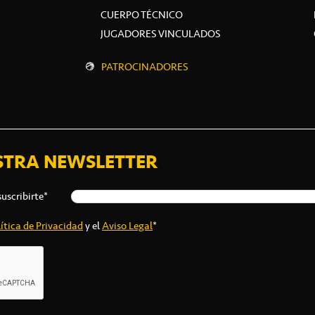
CUERPO TÉCNICO
JUGADORES VINCULADOS
PATROCINADORES
STRA NEWSLETTER
suscribirte*
ítica de Privacidad
y el
Aviso Legal
*