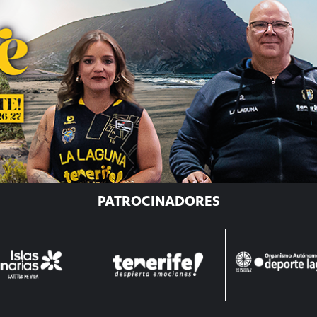
PATROCINADORES