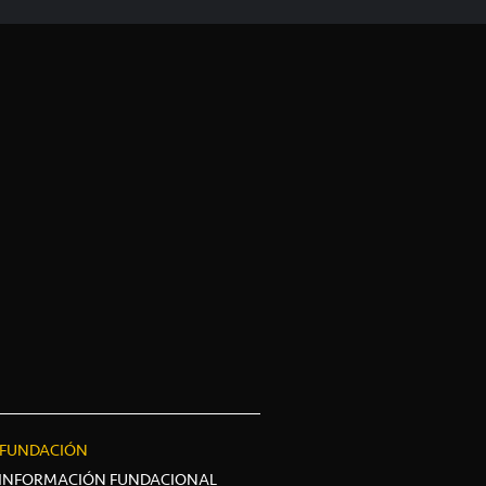
FUNDACIÓN
INFORMACIÓN FUNDACIONAL