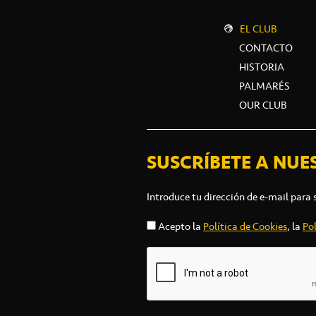
EL CLUB
CONTACTO
HISTORIA
PALMARÉS
OUR CLUB
SUSCRÍBETE A NUE
Introduce tu dirección de e-mail para 
Acepto la
Política de Cookies
, la
Pol