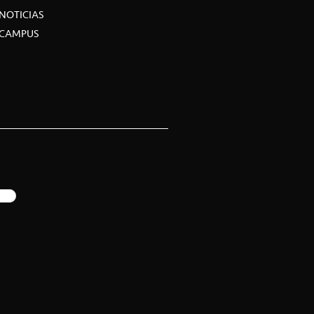
NOTICIAS
CAMPUS