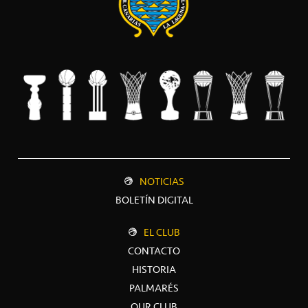
NOTICIAS
BOLETÍN DIGITAL
EL CLUB
CONTACTO
HISTORIA
PALMARÉS
OUR CLUB