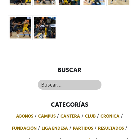
BUSCAR
Buscar...
CATEGORÍAS
ABONOS
CAMPUS
CANTERA
CLUB
CRÓNICA
FUNDACIÓN
LIGA ENDESA
PARTIDOS
RESULTADOS