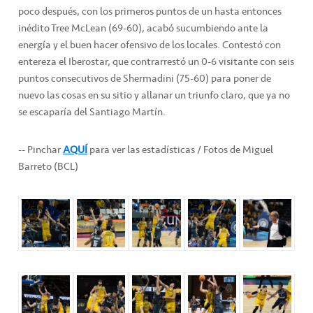
poco después, con los primeros puntos de un hasta entonces
inédito Tree McLean (69-60), acabó sucumbiendo ante la
energía y el buen hacer ofensivo de los locales. Contestó con
entereza el Iberostar, que contrarrestó un 0-6 visitante con seis
puntos consecutivos de Shermadini (75-60) para poner de
nuevo las cosas en su sitio y allanar un triunfo claro, que ya no
se escaparía del Santiago Martín.
-- Pinchar
AQUÍ
para ver las estadísticas / Fotos de Miguel
Barreto (BCL)