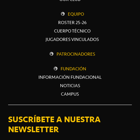
EQUIPO
ROSTER 25-26
CUERPO TÉCNICO
JUGADORES VINCULADOS
PATROCINADORES
FUNDACIÓN
INFORMACIÓN FUNDACIONAL
NOTICIAS
CAMPUS
SUSCRÍBETE A NUESTRA
NEWSLETTER