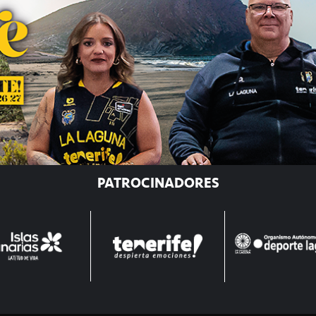
PATROCINADORES