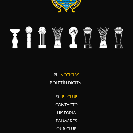
NOTICIAS
BOLETÍN DIGITAL
EL CLUB
CONTACTO
HISTORIA
PALMARÉS
OUR CLUB