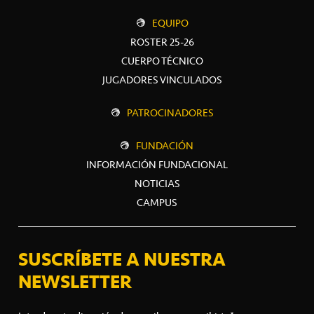
EQUIPO
ROSTER 25-26
CUERPO TÉCNICO
JUGADORES VINCULADOS
PATROCINADORES
FUNDACIÓN
INFORMACIÓN FUNDACIONAL
NOTICIAS
CAMPUS
SUSCRÍBETE A NUESTRA
NEWSLETTER