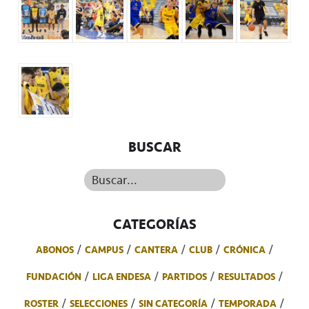
BUSCAR
Buscar...
CATEGORÍAS
ABONOS
CAMPUS
CANTERA
CLUB
CRÓNICA
FUNDACIÓN
LIGA ENDESA
PARTIDOS
RESULTADOS
ROSTER
SELECCIONES
SIN CATEGORÍA
TEMPORADA