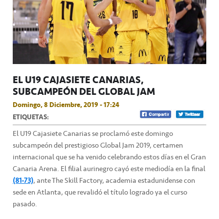
EL U19 CAJASIETE CANARIAS,
SUBCAMPEÓN DEL GLOBAL JAM
Domingo, 8 Diciembre, 2019 - 17:24
ETIQUETAS:
El U19 Cajasiete Canarias se proclamó este domingo
subcampeón del prestigioso Global Jam 2019, certamen
internacional que se ha venido celebrando estos días en el Gran
Canaria Arena. El filial aurinegro cayó este mediodía en la final
(81-73)
, ante The Skill Factory, academia estadunidense con
sede en Atlanta, que revalidó el título logrado ya el curso
pasado.