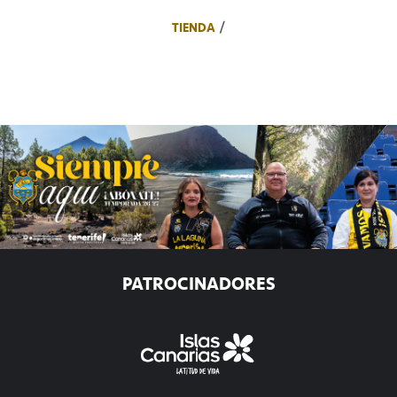
TIENDA
PATROCINADORES