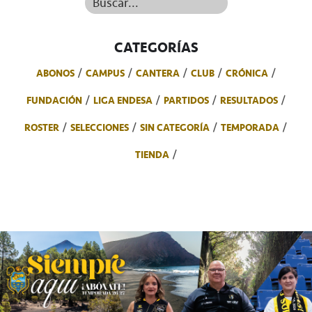
Buscar...
CATEGORÍAS
ABONOS
CAMPUS
CANTERA
CLUB
CRÓNICA
FUNDACIÓN
LIGA ENDESA
PARTIDOS
RESULTADOS
ROSTER
SELECCIONES
SIN CATEGORÍA
TEMPORADA
TIENDA