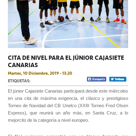
CITA DE NIVEL PARA EL JÚNIOR CAJASIETE
CANARIAS
Martes, 10 Diciembre, 2019 - 13:20
ETIQUETAS:
El júnior Cajasiete Canarias participará desde este miércoles
en una cita de máxima exigencia, el clásico y prestigioso
Torneo de Navidad del CB Unelco (XXIII Torneo Fred Olsen
Express), que reunirá un año más, en Santa Cruz, a lo
mejorcito de la categoría a nivel europeo.