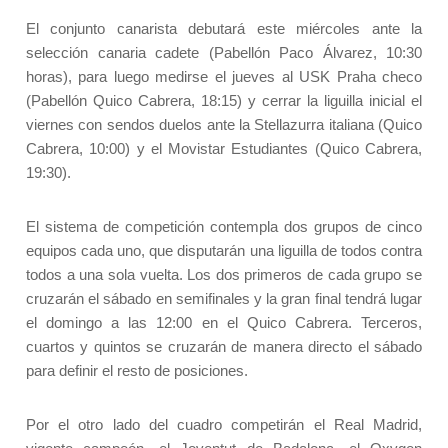
El conjunto canarista debutará este miércoles ante la
selección canaria cadete (Pabellón Paco Álvarez, 10:30
horas), para luego medirse el jueves al USK Praha checo
(Pabellón Quico Cabrera, 18:15) y cerrar la liguilla inicial el
viernes con sendos duelos ante la Stellazurra italiana (Quico
Cabrera, 10:00) y el Movistar Estudiantes (Quico Cabrera,
19:30).
El sistema de competición contempla dos grupos de cinco
equipos cada uno, que disputarán una liguilla de todos contra
todos a una sola vuelta. Los dos primeros de cada grupo se
cruzarán el sábado en semifinales y la gran final tendrá lugar
el domingo a las 12:00 en el Quico Cabrera. Terceros,
cuartos y quintos se cruzarán de manera directo el sábado
para definir el resto de posiciones.
Por el otro lado del cuadro competirán el Real Madrid,