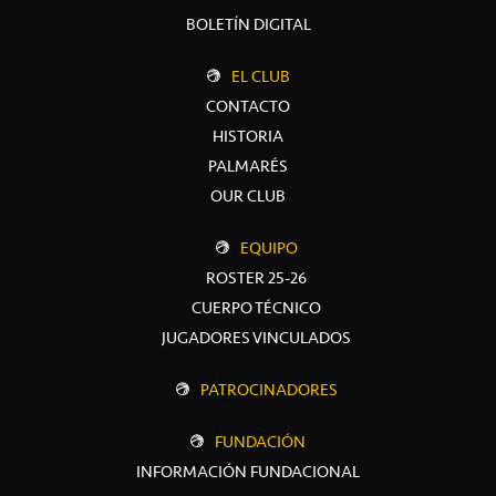
BOLETÍN DIGITAL
EL CLUB
CONTACTO
HISTORIA
PALMARÉS
OUR CLUB
EQUIPO
ROSTER 25-26
CUERPO TÉCNICO
JUGADORES VINCULADOS
PATROCINADORES
FUNDACIÓN
INFORMACIÓN FUNDACIONAL