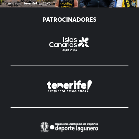
PATROCINADORES