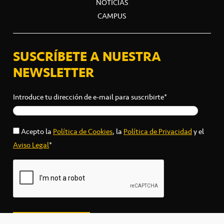
NOTICIAS
CAMPUS
SUSCRÍBETE A NUESTRA
NEWSLETTER
Introduce tu dirección de e-mail para suscribirte*
Acepto la
Política de Cookies
, la
Política de Privacidad
y el
Aviso Legal
*