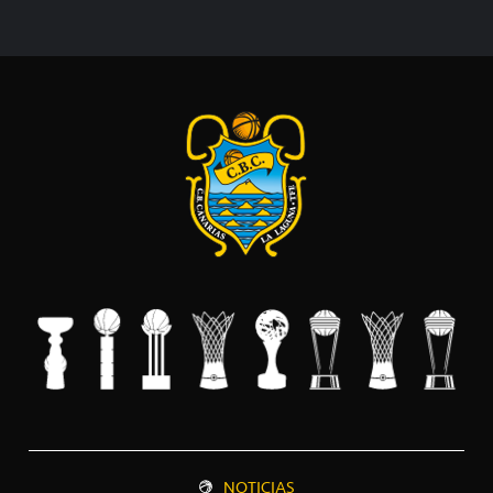
NOTICIAS