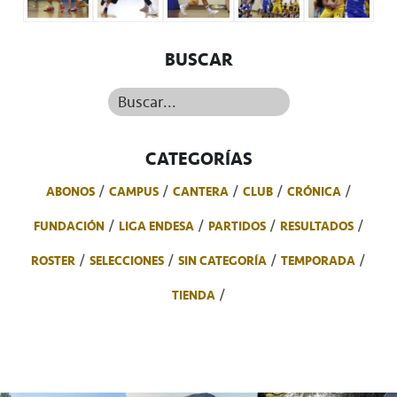
BUSCAR
Buscar...
CATEGORÍAS
ABONOS
CAMPUS
CANTERA
CLUB
CRÓNICA
FUNDACIÓN
LIGA ENDESA
PARTIDOS
RESULTADOS
ROSTER
SELECCIONES
SIN CATEGORÍA
TEMPORADA
TIENDA