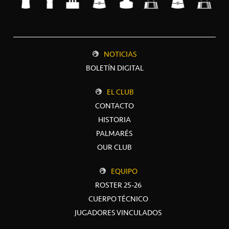
NOTICIAS
BOLETÍN DIGITAL
EL CLUB
CONTACTO
HISTORIA
PALMARÉS
OUR CLUB
EQUIPO
ROSTER 25-26
CUERPO TÉCNICO
JUGADORES VINCULADOS