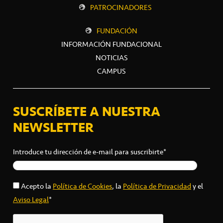
PATROCINADORES
FUNDACIÓN
INFORMACIÓN FUNDACIONAL
NOTICIAS
CAMPUS
SUSCRÍBETE A NUESTRA
NEWSLETTER
Introduce tu dirección de e-mail para suscribirte*
Acepto la
Política de Cookies
, la
Política de Privacidad
y el
Aviso Legal
*