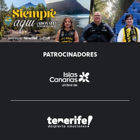
PATROCINADORES