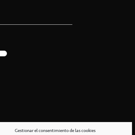
Gestionar el consentimiento de las cookies