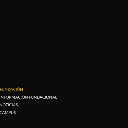
FUNDACIÓN
INFORMACIÓN FUNDACIONAL
NOTICIAS
CAMPUS