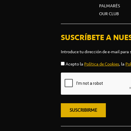
PALMARÉS
OUR CLUB
SUSCRÍBETE A NUE
Introduce tu dirección de e-mail para 
Acepto la
Política de Cookies
, la
Pol