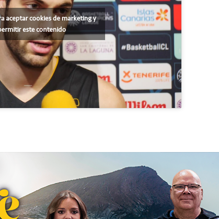
ra aceptar cookies de marketing y
permitir este contenido