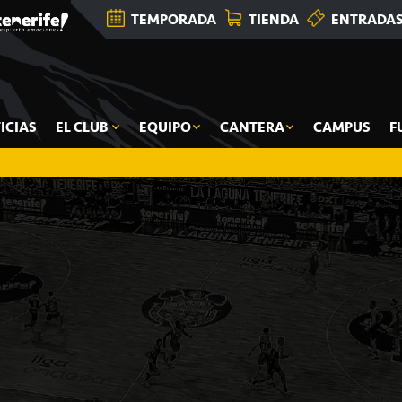
TEMPORADA
TIENDA
ENTRADA
ICIAS
EL CLUB
EQUIPO
CANTERA
CAMPUS
F