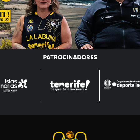
PATROCINADORES