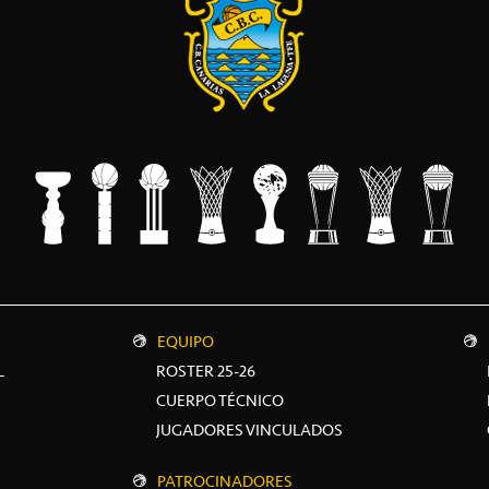
EQUIPO
L
ROSTER 25-26
CUERPO TÉCNICO
JUGADORES VINCULADOS
PATROCINADORES