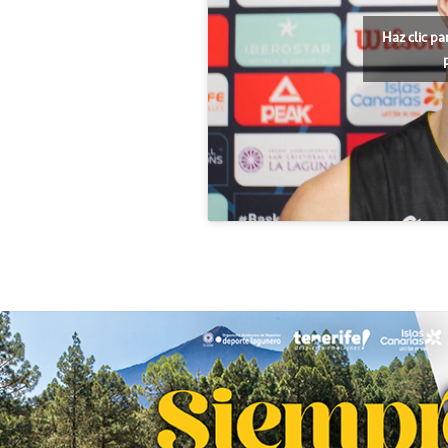
Haz clic pa