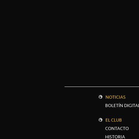
NOTICIAS
BOLETÍN DIGITA
EL CLUB
CONTACTO
HISTORIA