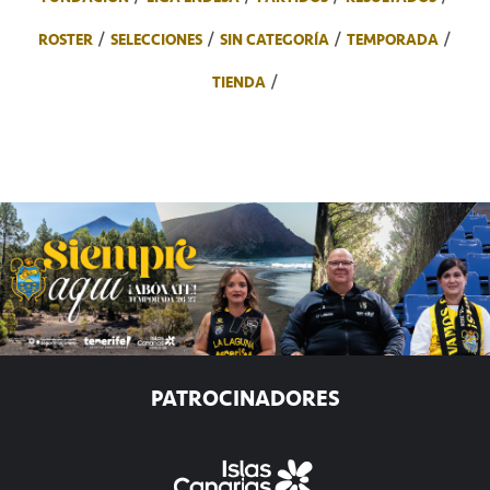
ROSTER
SELECCIONES
SIN CATEGORÍA
TEMPORADA
TIENDA
PATROCINADORES