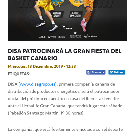
DISA PATROCINARÁ LA GRAN FIESTA DEL
BASKET CANARIO
Miércoles, 18 Diciembre, 2019 - 12:38
ETIQUETAS:
DISA
(www.disagrupo.es)
, primera compañía canaria de
distribución de productos energéticos, será el patrocinador
oficial del próximo encuentro en casa del Iberostar Tenerife
ante el Herbalife Gran Canaria, que tendrá lugar este sábado
(Pabellón Santiago Martín, 19:30 horas).
La compañía, que está fuertemente vinculada con el deporte