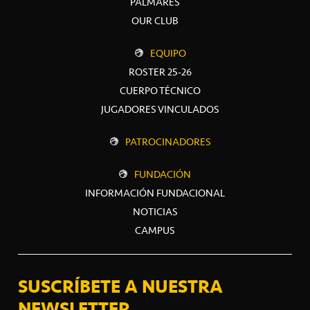
PALMARÉS
OUR CLUB
EQUIPO
ROSTER 25-26
CUERPO TÉCNICO
JUGADORES VINCULADOS
PATROCINADORES
FUNDACIÓN
INFORMACIÓN FUNDACIONAL
NOTICIAS
CAMPUS
SUSCRÍBETE A NUESTRA
NEWSLETTER