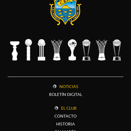
NOTICIAS
BOLETÍN DIGITAL
EL CLUB
CONTACTO
HISTORIA