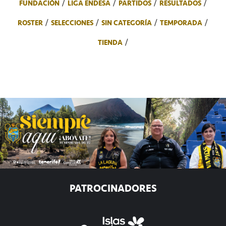
FUNDACIÓN
LIGA ENDESA
PARTIDOS
RESULTADOS
ROSTER
SELECCIONES
SIN CATEGORÍA
TEMPORADA
TIENDA
PATROCINADORES