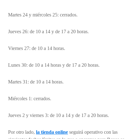
Martes 24 y miércoles 25: cerrados.
Jueves 26: de 10 a 14 y de 17 a 20 horas.
Viernes 27: de 10 a 14 horas.
Lunes 30: de 10 a 14 horas y de 17 a 20 horas.
Martes 31: de 10 a 14 horas.
Miércoles 1: cerrados.
Jueves 2 y viernes 3: de 10 a 14 y de 17 a 20 horas.
Por otro lado,
la tienda online
seguirá operativo con las