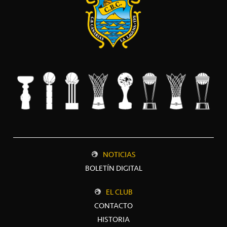
NOTICIAS
BOLETÍN DIGITAL
EL CLUB
CONTACTO
HISTORIA