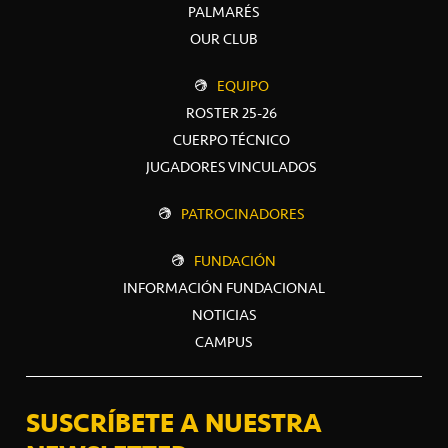
PALMARÉS
OUR CLUB
EQUIPO
ROSTER 25-26
CUERPO TÉCNICO
JUGADORES VINCULADOS
PATROCINADORES
FUNDACIÓN
INFORMACIÓN FUNDACIONAL
NOTICIAS
CAMPUS
SUSCRÍBETE A NUESTRA