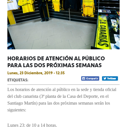
HORARIOS DE ATENCIÓN AL PÚBLICO
PARA LAS DOS PRÓXIMAS SEMANAS
Lunes, 23 Diciembre, 2019 - 12:35
ETIQUETAS:
Los horarios de atención al público en la sede y tienda oficial
del club canarista (3ª planta de la Casa del Deporte, en el
Santiago Martín) para las dos próximas semanas serán los
siguientes:
Lunes 23: de 10 a 14 horas.