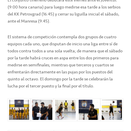
(9:00 hora canaria) para luego medirse esa tarde a los serbios
del KK Petrovgrad (16:45) y cerrar su liguilla inicial el sábado,
ante el Manresa (9:45).
El sistema de competición contempla dos grupos de cuatro
equipos cada uno, que disputan de inicio una liga entre sí de
todos contra todos a una sola vuelta; de manera que el sábado
por la tarde habrá cruces en aspa entre los dos primeros para
medirse en semifinales; mientras que terceros y cuartos se
enfrentarán directamente en las pujas por los puestos del
quinto al octavo. El domingo por la tarde se celebrarán la
lucha por el tercer puesto y la final por el título.