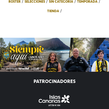
ROSTER
SELECCIONES
SIN CATEGORÍA
TEMPORADA
TIENDA
PATROCINADORES