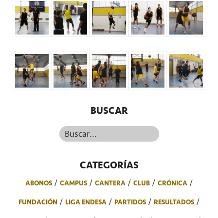
BUSCAR
Buscar...
CATEGORÍAS
ABONOS
CAMPUS
CANTERA
CLUB
CRÓNICA
FUNDACIÓN
LIGA ENDESA
PARTIDOS
RESULTADOS