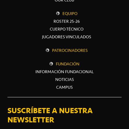
OUR CLUB
EQUIPO
ROSTER 25-26
CUERPO TÉCNICO
JUGADORES VINCULADOS
PATROCINADORES
FUNDACIÓN
INFORMACIÓN FUNDACIONAL
NOTICIAS
CAMPUS
SUSCRÍBETE A NUESTRA
NEWSLETTER