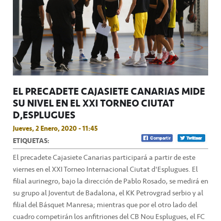
EL PRECADETE CAJASIETE CANARIAS MIDE
SU NIVEL EN EL XXI TORNEO CIUTAT
D’ESPLUGUES
Jueves, 2 Enero, 2020 - 11:45
ETIQUETAS:
El precadete Cajasiete Canarias participará a partir de este
viernes en el XXI Torneo Internacional Ciutat d'Esplugues. El
filial aurinegro, bajo la dirección de Pablo Rosado, se medirá en
su grupo al Joventut de Badalona, el KK Petrovgrad serbio y al
filial del Básquet Manresa; mientras que por el otro lado del
cuadro competirán los anfitriones del CB Nou Esplugues, el FC