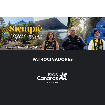
PATROCINADORES