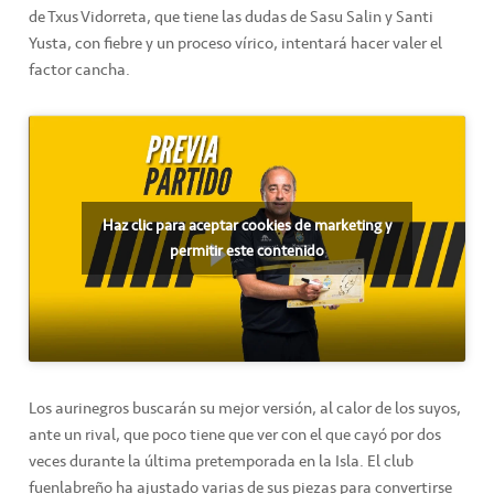
de Txus Vidorreta, que tiene las dudas de Sasu Salin y Santi
Yusta, con fiebre y un proceso vírico, intentará hacer valer el
factor cancha.
Haz clic para aceptar cookies de marketing y
permitir este contenido
Los aurinegros buscarán su mejor versión, al calor de los suyos,
ante un rival, que poco tiene que ver con el que cayó por dos
veces durante la última pretemporada en la Isla. El club
fuenlabreño ha ajustado varias de sus piezas para convertirse