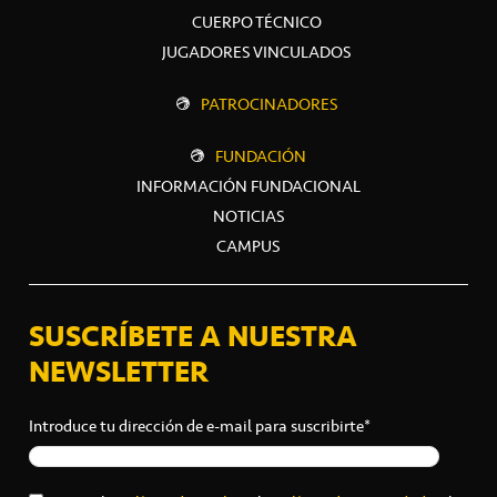
CUERPO TÉCNICO
JUGADORES VINCULADOS
PATROCINADORES
FUNDACIÓN
INFORMACIÓN FUNDACIONAL
NOTICIAS
CAMPUS
SUSCRÍBETE A NUESTRA
NEWSLETTER
Introduce tu dirección de e-mail para suscribirte*