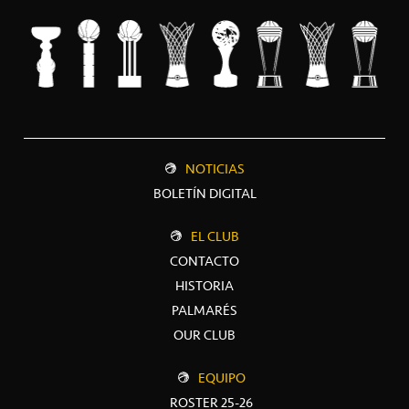
NOTICIAS
BOLETÍN DIGITAL
EL CLUB
CONTACTO
HISTORIA
PALMARÉS
OUR CLUB
EQUIPO
ROSTER 25-26