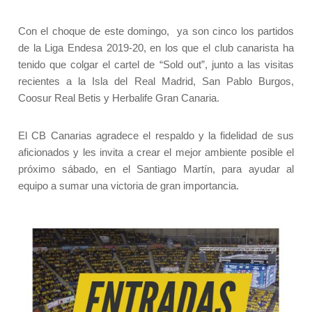
Con el choque de este domingo, ya son cinco los partidos
de la Liga Endesa 2019-20, en los que el club canarista ha
tenido que colgar el cartel de “Sold out”, junto a las visitas
recientes a la Isla del Real Madrid, San Pablo Burgos,
Coosur Real Betis y Herbalife Gran Canaria.
El CB Canarias agradece el respaldo y la fidelidad de sus
aficionados y les invita a crear el mejor ambiente posible el
próximo sábado, en el Santiago Martín, para ayudar al
equipo a sumar una victoria de gran importancia.