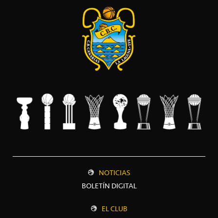
NOTICIAS
BOLETÍN DIGITAL
EL CLUB