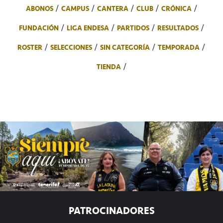
ABONOS
CAMPUS
CANTERA
CLUB
CRÓNICA
FUNDACIÓN
LIGA ENDESA
PARTIDOS
RESULTADOS
ROSTER
SELECCIONES
SIN CATEGORÍA
TEMPORADA
TIENDA
PATROCINADORES