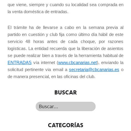
que viene, siempre y cuando su localidad sea comprada en
la venta doméstica de entradas.
El trámite ha de llevarse a cabo en la semana previa al
partido en cuestión y club fija como último día hábil de este
servicio 48 horas antes de cada choque, por razones
logísticas. La entidad recuerda que la liberación de asientos
se puede realizar bien a través de la herramienta habitual de
ENTRADAS
vía internet (
www.cbcanarias.net
), enviando la
solicitud pertinente via email a
secretaria@cbcanarias.es
o
de manera presencial, en las oficinas del club.
BUSCAR
Buscar...
CATEGORÍAS