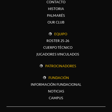
CONTACTO
HISTORIA
PALMARÉS
OUR CLUB
EQUIPO
ROSTER 25-26
CUERPO TÉCNICO
JUGADORES VINCULADOS
PATROCINADORES
FUNDACIÓN
INFORMACIÓN FUNDACIONAL
NOTICIAS
CAMPUS