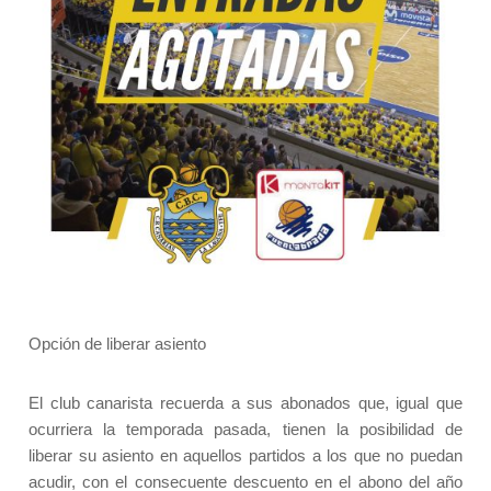
Opción de liberar asiento
El club canarista recuerda a sus abonados que, igual que
ocurriera la temporada pasada, tienen la posibilidad de
liberar su asiento en aquellos partidos a los que no puedan
acudir, con el consecuente descuento en el abono del año