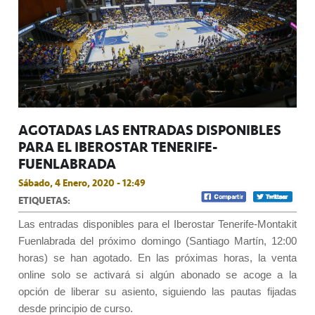
AGOTADAS LAS ENTRADAS DISPONIBLES
PARA EL IBEROSTAR TENERIFE-
FUENLABRADA
Sábado, 4 Enero, 2020 - 12:49
ETIQUETAS:
Las entradas disponibles para el Iberostar Tenerife-Montakit
Fuenlabrada del próximo domingo (Santiago Martín, 12:00
horas) se han agotado. En las próximas horas, la venta
online solo se activará si algún abonado se acoge a la
opción de liberar su asiento, siguiendo las pautas fijadas
desde principio de curso.