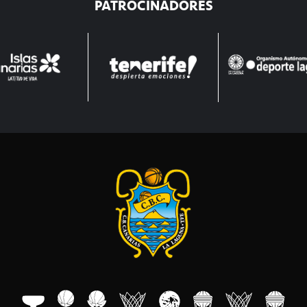
PATROCINADORES