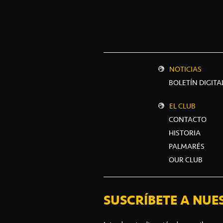
NOTICIAS
BOLETÍN DIGITA
EL CLUB
CONTACTO
HISTORIA
PALMARÉS
OUR CLUB
SUSCRÍBETE A NUE