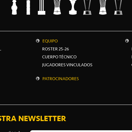
EQUIPO
L
ROSTER 25-26
CUERPO TÉCNICO
JUGADORES VINCULADOS
PATROCINADORES
STRA NEWSLETTER