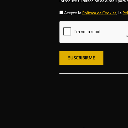
Introduce tu dirección de e-mail para 
Acepto la
Política de Cookies
, la
Pol