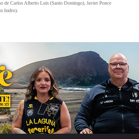
aso de Carlos Alberto Luis (Santo Domingo), Javier Ponce
 Isidro).