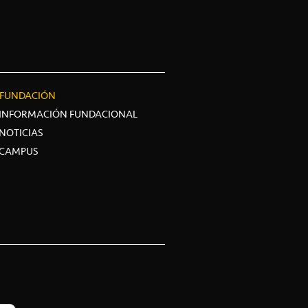
FUNDACIÓN
INFORMACIÓN FUNDACIONAL
NOTICIAS
CAMPUS