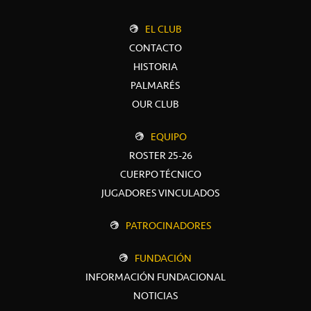
EL CLUB
CONTACTO
HISTORIA
PALMARÉS
OUR CLUB
EQUIPO
ROSTER 25-26
CUERPO TÉCNICO
JUGADORES VINCULADOS
PATROCINADORES
FUNDACIÓN
INFORMACIÓN FUNDACIONAL
NOTICIAS