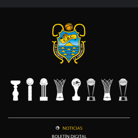
NOTICIAS
BOLETÍN DIGITAL