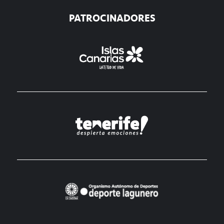
PATROCINADORES