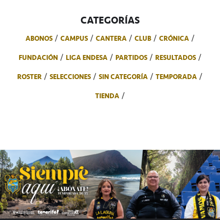
CATEGORÍAS
ABONOS
CAMPUS
CANTERA
CLUB
CRÓNICA
FUNDACIÓN
LIGA ENDESA
PARTIDOS
RESULTADOS
ROSTER
SELECCIONES
SIN CATEGORÍA
TEMPORADA
TIENDA