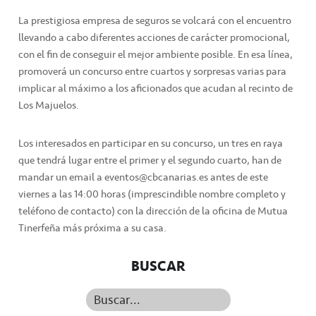
La prestigiosa empresa de seguros se volcará con el encuentro
llevando a cabo diferentes acciones de carácter promocional,
con el fin de conseguir el mejor ambiente posible. En esa línea,
promoverá un concurso entre cuartos y sorpresas varias para
implicar al máximo a los aficionados que acudan al recinto de
Los Majuelos.
Los interesados en participar en su concurso, un tres en raya
que tendrá lugar entre el primer y el segundo cuarto, han de
mandar un email a eventos@cbcanarias.es antes de este
viernes a las 14:00 horas (imprescindible nombre completo y
teléfono de contacto) con la dirección de la oficina de Mutua
Tinerfeña más próxima a su casa.
BUSCAR
Buscar...