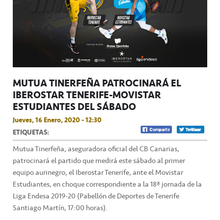
MUTUA TINERFEÑA PATROCINARÁ EL
IBEROSTAR TENERIFE-MOVISTAR
ESTUDIANTES DEL SÁBADO
Jueves, 16 Enero, 2020 - 12:30
ETIQUETAS:
Mutua Tinerfeña, aseguradora oficial del CB Canarias,
patrocinará el partido que medirá este sábado al primer
equipo aurinegro, el Iberostar Tenerife, ante el Movistar
Estudiantes, en choque correspondiente a la 18ª jornada de la
Liga Endesa 2019-20 (Pabellón de Deportes de Tenerife
Santiago Martín, 17:00 horas).