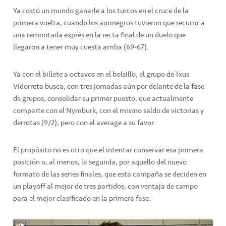
Ya costó un mundo ganarle a los turcos en el cruce de la
primera vuelta, cuando los aurinegros tuvieron que recurrir a
una remontada exprés en la recta final de un duelo que
llegaron a tener muy cuesta arriba (69-67).
Ya con el billete a octavos en el bolsillo, el grupo de Txus
Vidorreta busca, con tres jornadas aún por delante de la fase
de grupos, consolidar su primer puesto, que actualmente
comparte con el Nymburk, con el mismo saldo de victorias y
derrotas (9/2), pero con el average a su favor.
El propósito no es otro que el intentar conservar esa primera
posición o, al menos, la segunda, por aquello del nuevo
formato de las series finales, que esta campaña se deciden en
un playoff al mejor de tres partidos, con ventaja de campo
para el mejor clasificado en la primera fase.