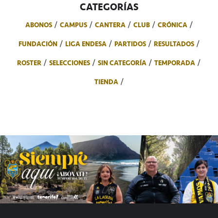
CATEGORÍAS
ABONOS
CAMPUS
CANTERA
CLUB
CRÓNICA
FUNDACIÓN
LIGA ENDESA
PARTIDOS
RESULTADOS
ROSTER
SELECCIONES
SIN CATEGORÍA
TEMPORADA
TIENDA