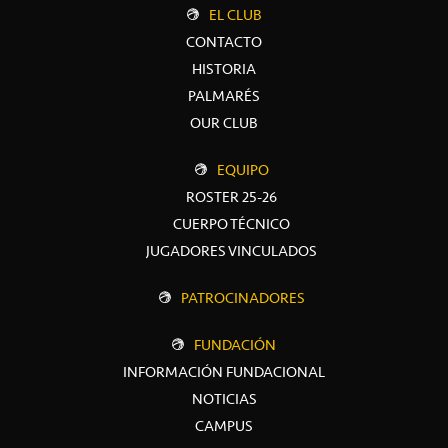
EL CLUB
CONTACTO
HISTORIA
PALMARÉS
OUR CLUB
EQUIPO
ROSTER 25-26
CUERPO TÉCNICO
JUGADORES VINCULADOS
PATROCINADORES
FUNDACIÓN
INFORMACIÓN FUNDACIONAL
NOTICIAS
CAMPUS