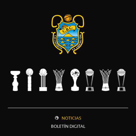
NOTICIAS
BOLETÍN DIGITAL