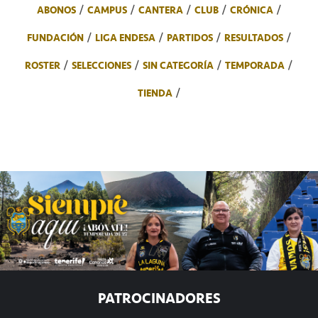
ABONOS
CAMPUS
CANTERA
CLUB
CRÓNICA
FUNDACIÓN
LIGA ENDESA
PARTIDOS
RESULTADOS
ROSTER
SELECCIONES
SIN CATEGORÍA
TEMPORADA
TIENDA
PATROCINADORES