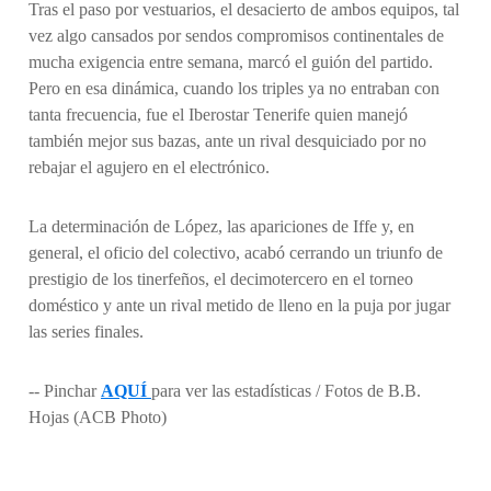
Tras el paso por vestuarios, el desacierto de ambos equipos, tal
vez algo cansados por sendos compromisos continentales de
mucha exigencia entre semana, marcó el guión del partido.
Pero en esa dinámica, cuando los triples ya no entraban con
tanta frecuencia, fue el Iberostar Tenerife quien manejó
también mejor sus bazas, ante un rival desquiciado por no
rebajar el agujero en el electrónico.
La determinación de López, las apariciones de Iffe y, en
general, el oficio del colectivo, acabó cerrando un triunfo de
prestigio de los tinerfeños, el decimotercero en el torneo
doméstico y ante un rival metido de lleno en la puja por jugar
las series finales.
-- Pinchar
AQUÍ
para ver las estadísticas / Fotos de B.B.
Hojas (ACB Photo)