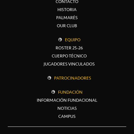
CONTACTO
HISTORIA
PALMARÉS
OUR CLUB
EQUIPO
ROSTER 25-26
CUERPO TÉCNICO
JUGADORES VINCULADOS
PATROCINADORES
FUNDACIÓN
INFORMACIÓN FUNDACIONAL
NOTICIAS
CAMPUS