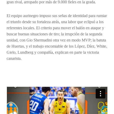
gran rival, arropado por más de 9.000 fieles en la grada.
El equipo aurinegro impuso sus señas de identidad para rumiar
el triunfo desde su fortaleza atrás, una labor que eclipsó a los
referentes locales. El criterio para mover el balón en ataque y
buscar buenas situaciones de tiro; la irrupción de la segunda
unidad, con Gio Shermadini otra vez en modo MVP; la batuta
de Huertas, y el trabajo encomiable de los López, Díez, White,
Gielo, Lundberg y compañía, explican en parte la victoria
canarista.