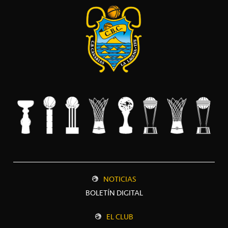
NOTICIAS
BOLETÍN DIGITAL
EL CLUB