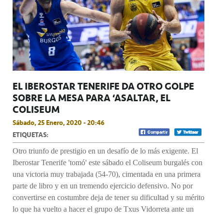
EL IBEROSTAR TENERIFE DA OTRO GOLPE
SOBRE LA MESA PARA ‘ASALTAR’ EL
COLISEUM
Sábado, 25 Enero, 2020 - 20:46
ETIQUETAS:
Otro triunfo de prestigio en un desafío de lo más exigente. El
Iberostar Tenerife 'tomó' este sábado el Coliseum burgalés con
una victoria muy trabajada (54-70), cimentada en una primera
parte de libro y en un tremendo ejercicio defensivo. No por
convertirse en costumbre deja de tener su dificultad y su mérito
lo que ha vuelto a hacer el grupo de Txus Vidorreta ante un