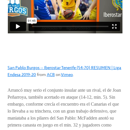
San Pablo Burgos -- Iberostar Tenerife (54-70) RESUMEN | Liga
Endesa 2019-20
from
ACB
on
Vimeo
.
Arrancó muy serio el conjunto insular ante un rival, el de Joan
Peñarroya, también acertado en ataque (14-12, min. 5). Sin
embargo, conforme crecía el encuentro era el Canarias el que
lo llevaba a su trinchera, con un gran trabajo defensivo, que
maniataba a los pilares del San Pablo: McFadden anotó su
primera canasta en juego en el min. 32 y jugadores como