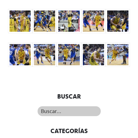
BUSCAR
Buscar...
CATEGORÍAS