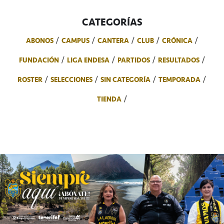
CATEGORÍAS
ABONOS
CAMPUS
CANTERA
CLUB
CRÓNICA
FUNDACIÓN
LIGA ENDESA
PARTIDOS
RESULTADOS
ROSTER
SELECCIONES
SIN CATEGORÍA
TEMPORADA
TIENDA