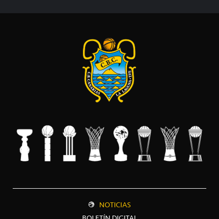
NOTICIAS
BOLETÍN DIGITAL