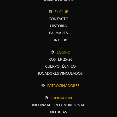
EL CLUB
CONTACTO
HISTORIA
PALMARÉS
OUR CLUB
EQUIPO
ROSTER 25-26
CUERPO TÉCNICO
JUGADORES VINCULADOS
PATROCINADORES
FUNDACIÓN
INFORMACIÓN FUNDACIONAL
NOTICIAS