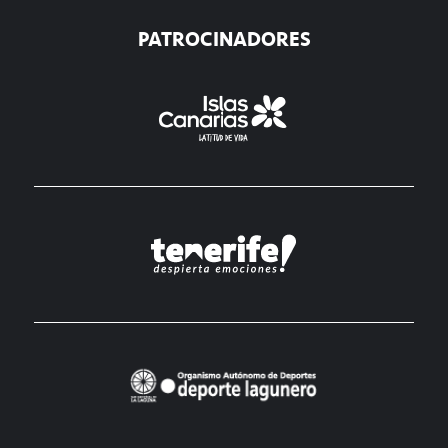
PATROCINADORES