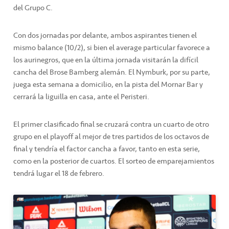
del Grupo C.
Con dos jornadas por delante, ambos aspirantes tienen el
mismo balance (10/2), si bien el average particular favorece a
los aurinegros, que en la última jornada visitarán la difícil
cancha del Brose Bamberg alemán. El Nymburk, por su parte,
juega esta semana a domicilio, en la pista del Mornar Bar y
cerrará la liguilla en casa, ante el Peristeri.
El primer clasificado final se cruzará contra un cuarto de otro
grupo en el playoff al mejor de tres partidos de los octavos de
final y tendría el factor cancha a favor, tanto en esta serie,
como en la posterior de cuartos. El sorteo de emparejamientos
tendrá lugar el 18 de febrero.