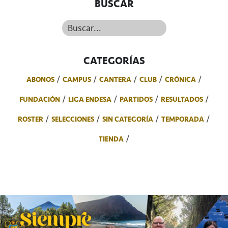
BUSCAR
Buscar...
CATEGORÍAS
ABONOS
CAMPUS
CANTERA
CLUB
CRÓNICA
FUNDACIÓN
LIGA ENDESA
PARTIDOS
RESULTADOS
ROSTER
SELECCIONES
SIN CATEGORÍA
TEMPORADA
TIENDA