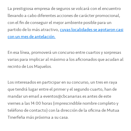
La prestigiosa empresa de seguros se volcará con el encuentro
llevando a cabo diferentes acciones de carácter promocional,
con el fin de conseguir el mejor ambiente posible para un
partido de lo más atractivo,
cuyas localidades se agotaron casi
con un mes de antelación.
En esa línea, promoverá un concurso entre cuartos y sorpresas
varias para implicar al máximo a los aficionados que acudan al
recinto de Los Majuelos.
Los interesados en participar en su concurso, un tres en raya
que tendrá lugar entre el primer y el segundo cuarto, han de
mandar un email a eventos@cbcanarias.es antes de este
viernes a las 14:00 horas (imprescindible nombre completo y
teléfono de contacto) con la dirección de la oficina de Mutua
Tinerfeña más próxima a su casa.