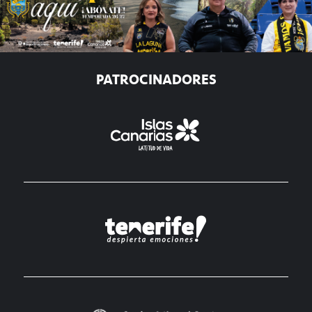
PATROCINADORES