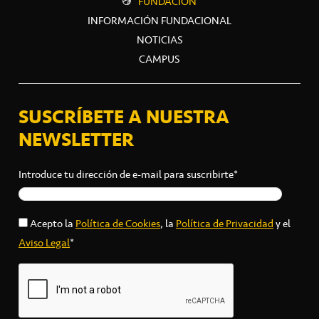
FUNDACIÓN
INFORMACIÓN FUNDACIONAL
NOTICIAS
CAMPUS
SUSCRÍBETE A NUESTRA
NEWSLETTER
Introduce tu dirección de e-mail para suscribirte*
Acepto la
Política de Cookies
, la
Política de Privacidad
y el
Aviso Legal
*