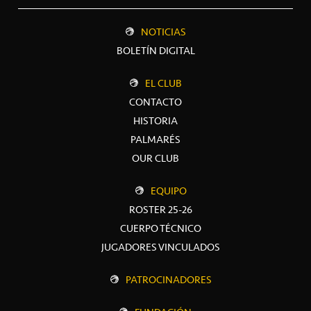
NOTICIAS
BOLETÍN DIGITAL
EL CLUB
CONTACTO
HISTORIA
PALMARÉS
OUR CLUB
EQUIPO
ROSTER 25-26
CUERPO TÉCNICO
JUGADORES VINCULADOS
PATROCINADORES