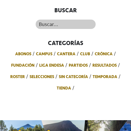
BUSCAR
Buscar...
CATEGORÍAS
ABONOS
CAMPUS
CANTERA
CLUB
CRÓNICA
FUNDACIÓN
LIGA ENDESA
PARTIDOS
RESULTADOS
ROSTER
SELECCIONES
SIN CATEGORÍA
TEMPORADA
TIENDA