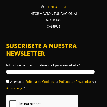
FUNDACIÓN
INFORMACIÓN FUNDACIONAL
NOTICIAS
CAMPUS
SUSCRÍBETE A NUESTRA
NEWSLETTER
Introduce tu dirección de e-mail para suscribirte*
Acepto la
Política de Cookies
, la
Política de Privacidad
y el
Aviso Legal
*