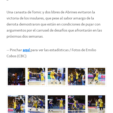
Una canasta de Tomic y dos libres de Abrines evitaron la
victoria de los insulares, que pese al sabor amargo de la
derrota demostraron que están en condiciones de pujar con
argumentos por el carrusel de desafíos que afrontarán en las
próximas dos semanas.
-- Pinchar
aquí
para ver las estadísticas / Fotos de Emilio
Cobos (CBC)