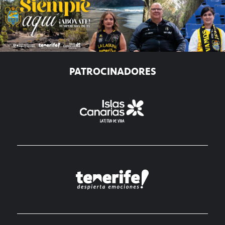
PATROCINADORES