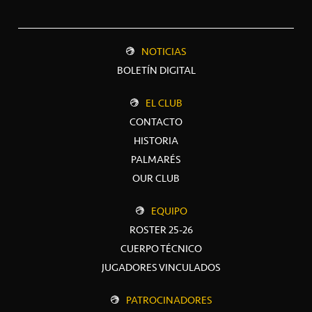
NOTICIAS
BOLETÍN DIGITAL
EL CLUB
CONTACTO
HISTORIA
PALMARÉS
OUR CLUB
EQUIPO
ROSTER 25-26
CUERPO TÉCNICO
JUGADORES VINCULADOS
PATROCINADORES