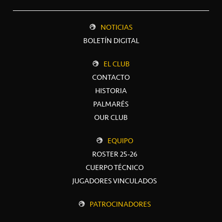
NOTICIAS
BOLETÍN DIGITAL
EL CLUB
CONTACTO
HISTORIA
PALMARÉS
OUR CLUB
EQUIPO
ROSTER 25-26
CUERPO TÉCNICO
JUGADORES VINCULADOS
PATROCINADORES