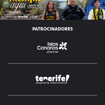
PATROCINADORES