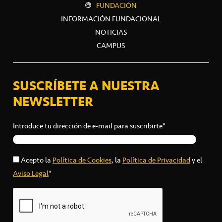
FUNDACIÓN
INFORMACIÓN FUNDACIONAL
NOTICIAS
CAMPUS
SUSCRÍBETE A NUESTRA
NEWSLETTER
Introduce tu dirección de e-mail para suscribirte*
Acepto la
Política de Cookies
, la
Política de Privacidad
y el
Aviso Legal
*