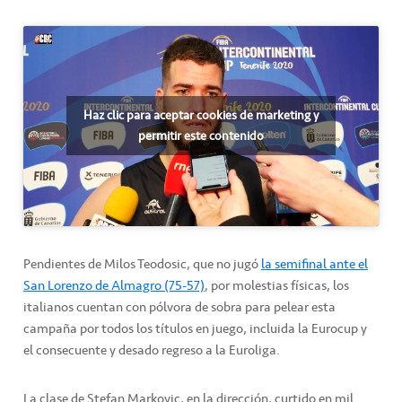
Haz clic para aceptar cookies de marketing y
permitir este contenido
Pendientes de Milos Teodosic, que no jugó
la semifinal ante el
San Lorenzo de Almagro (75-57)
, por molestias físicas, los
italianos cuentan con pólvora de sobra para pelear esta
campaña por todos los títulos en juego, incluida la Eurocup y
el consecuente y desado regreso a la Euroliga.
La clase de Stefan Markovic, en la dirección, curtido en mil