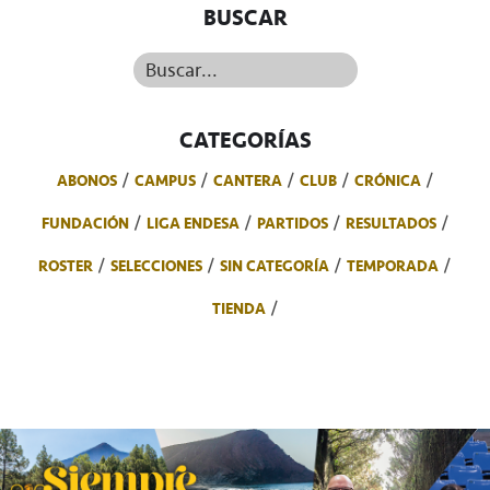
BUSCAR
Buscar...
CATEGORÍAS
ABONOS
CAMPUS
CANTERA
CLUB
CRÓNICA
FUNDACIÓN
LIGA ENDESA
PARTIDOS
RESULTADOS
ROSTER
SELECCIONES
SIN CATEGORÍA
TEMPORADA
TIENDA