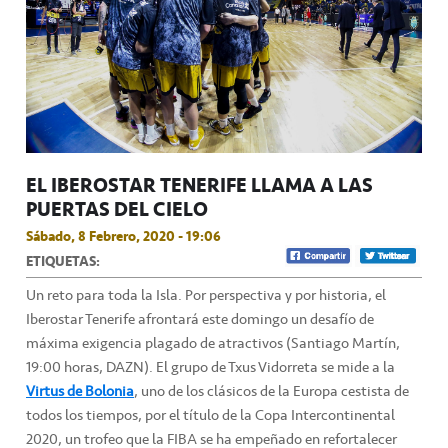
EL IBEROSTAR TENERIFE LLAMA A LAS
PUERTAS DEL CIELO
Sábado, 8 Febrero, 2020 - 19:06
ETIQUETAS:
Un reto para toda la Isla. Por perspectiva y por historia, el
Iberostar Tenerife afrontará este domingo un desafío de
máxima exigencia plagado de atractivos (Santiago Martín,
19:00 horas, DAZN). El grupo de Txus Vidorreta se mide a la
Virtus de Bolonia
, uno de los clásicos de la Europa cestista de
todos los tiempos, por el título de la Copa Intercontinental
2020, un trofeo que la FIBA se ha empeñado en refortalecer