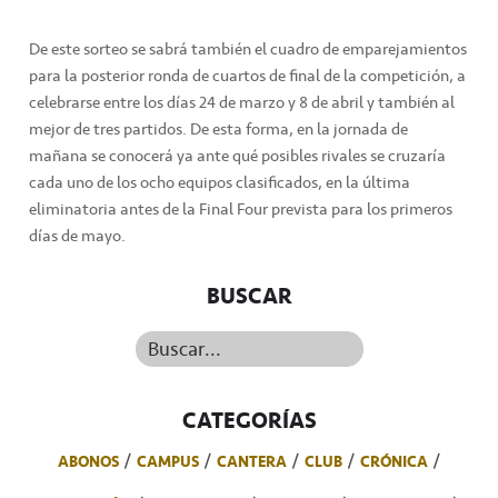
De este sorteo se sabrá también el cuadro de emparejamientos
para la posterior ronda de cuartos de final de la competición, a
celebrarse entre los días 24 de marzo y 8 de abril y también al
mejor de tres partidos. De esta forma, en la jornada de
mañana se conocerá ya ante qué posibles rivales se cruzaría
cada uno de los ocho equipos clasificados, en la última
eliminatoria antes de la Final Four prevista para los primeros
días de mayo.
BUSCAR
Buscar...
CATEGORÍAS
ABONOS
CAMPUS
CANTERA
CLUB
CRÓNICA