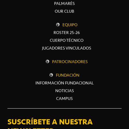
PALMARÉS
OUR CLUB
EQUIPO
ROSTER 25-26
CUERPO TÉCNICO
JUGADORES VINCULADOS
PATROCINADORES
FUNDACIÓN
INFORMACIÓN FUNDACIONAL
NOTICIAS
CAMPUS
SUSCRÍBETE A NUESTRA