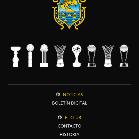
NOTICIAS
BOLETÍN DIGITAL
EL CLUB
CONTACTO
HISTORIA