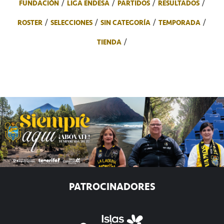
FUNDACIÓN
LIGA ENDESA
PARTIDOS
RESULTADOS
ROSTER
SELECCIONES
SIN CATEGORÍA
TEMPORADA
TIENDA
PATROCINADORES