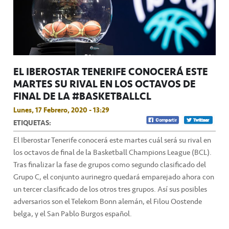
EL IBEROSTAR TENERIFE CONOCERÁ ESTE
MARTES SU RIVAL EN LOS OCTAVOS DE
FINAL DE LA #BASKETBALLCL
Lunes, 17 Febrero, 2020 - 13:29
ETIQUETAS:
El Iberostar Tenerife conocerá este martes cuál será su rival en
los octavos de final de la Basketball Champions League (BCL).
Tras finalizar la fase de grupos como segundo clasificado del
Grupo C, el conjunto aurinegro quedará emparejado ahora con
un tercer clasificado de los otros tres grupos. Así sus posibles
adversarios son el Telekom Bonn alemán, el Filou Oostende
belga, y el San Pablo Burgos español.