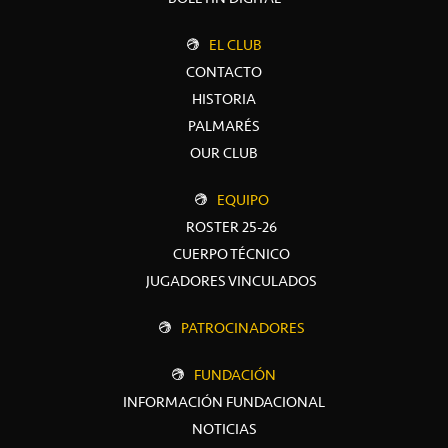
EL CLUB
CONTACTO
HISTORIA
PALMARÉS
OUR CLUB
EQUIPO
ROSTER 25-26
CUERPO TÉCNICO
JUGADORES VINCULADOS
PATROCINADORES
FUNDACIÓN
INFORMACIÓN FUNDACIONAL
NOTICIAS