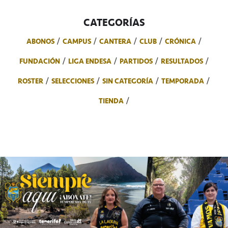
CATEGORÍAS
ABONOS
CAMPUS
CANTERA
CLUB
CRÓNICA
FUNDACIÓN
LIGA ENDESA
PARTIDOS
RESULTADOS
ROSTER
SELECCIONES
SIN CATEGORÍA
TEMPORADA
TIENDA