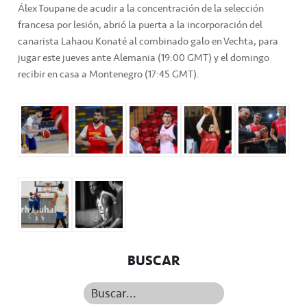
Álex Toupane de acudir a la concentración de la selección
francesa por lesión, abrió la puerta a la incorporación del
canarista Lahaou Konaté al combinado galo en Vechta, para
jugar este jueves ante Alemania (19:00 GMT) y el domingo
recibir en casa a Montenegro (17:45 GMT).
BUSCAR
Buscar...