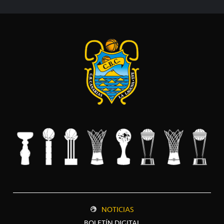
NOTICIAS
BOLETÍN DIGITAL