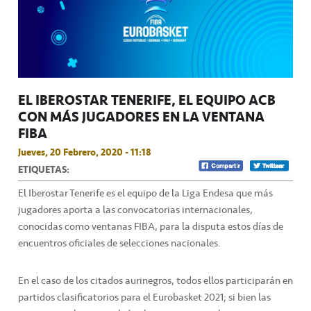
EL IBEROSTAR TENERIFE, EL EQUIPO ACB
CON MÁS JUGADORES EN LA VENTANA
FIBA
Jueves, 20 Febrero, 2020 - 11:18
ETIQUETAS:
El Iberostar Tenerife es el equipo de la Liga Endesa que más
jugadores aporta a las convocatorias internacionales,
conocidas como ventanas FIBA, para la disputa estos días de
encuentros oficiales de selecciones nacionales.
En el caso de los citados aurinegros, todos ellos participarán en
partidos clasificatorios para el Eurobasket 2021; si bien las