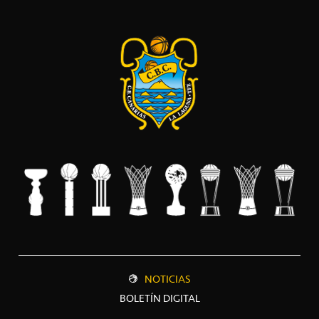
NOTICIAS
BOLETÍN DIGITAL