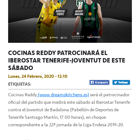
COCINAS REDDY PATROCINARÁ EL
IBEROSTAR TENERIFE-JOVENTUT DE ESTE
SÁBADO
Lunes, 24 Febrero, 2020 - 12:10
ETIQUETAS:
Cocinas Reddy
(www.dreamskitchens.es)
será el patrocinador
oficial del partido que medirá este sábado al Iberostar Tenerife
contra el Joventut de Badalona (Pabellón de Deportes de
Tenerife Santiago Martín, 17:00 horas), en choque
correspondiente a la 22ª jornada de la Liga Endesa 2019-20.