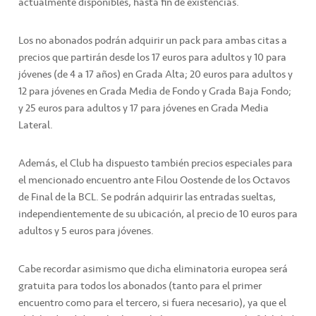
actualmente disponibles, hasta fin de existencias.
Los no abonados podrán adquirir un pack para ambas citas a
precios que partirán desde los 17 euros para adultos y 10 para
jóvenes (de 4 a 17 años) en Grada Alta; 20 euros para adultos y
12 para jóvenes en Grada Media de Fondo y Grada Baja Fondo;
y 25 euros para adultos y 17 para jóvenes en Grada Media
Lateral.
Además, el Club ha dispuesto también precios especiales para
el mencionado encuentro ante Filou Oostende de los Octavos
de Final de la BCL. Se podrán adquirir las entradas sueltas,
independientemente de su ubicación, al precio de 10 euros para
adultos y 5 euros para jóvenes.
Cabe recordar asimismo que dicha eliminatoria europea será
gratuita para todos los abonados (tanto para el primer
encuentro como para el tercero, si fuera necesario), ya que el