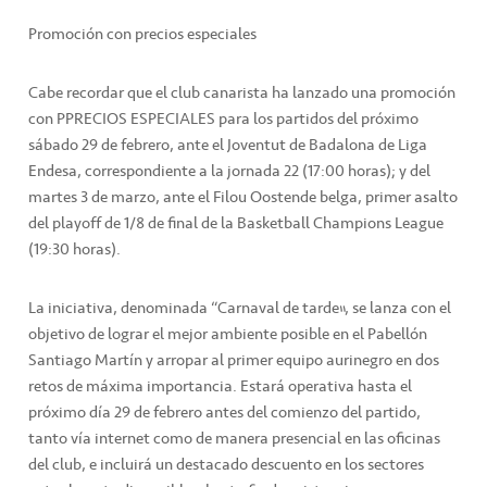
Promoción con precios especiales
Cabe recordar que el club canarista ha lanzado una promoción
con PPRECIOS ESPECIALES para los partidos del próximo
sábado 29 de febrero, ante el Joventut de Badalona de Liga
Endesa, correspondiente a la jornada 22 (17:00 horas); y del
martes 3 de marzo, ante el Filou Oostende belga, primer asalto
del playoff de 1/8 de final de la Basketball Champions League
(19:30 horas).
La iniciativa, denominada “Carnaval de tarde”, se lanza con el
objetivo de lograr el mejor ambiente posible en el Pabellón
Santiago Martín y arropar al primer equipo aurinegro en dos
retos de máxima importancia. Estará operativa hasta el
próximo día 29 de febrero antes del comienzo del partido,
tanto vía internet como de manera presencial en las oficinas
del club, e incluirá un destacado descuento en los sectores