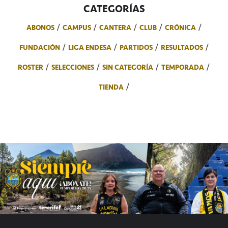
CATEGORÍAS
ABONOS
CAMPUS
CANTERA
CLUB
CRÓNICA
FUNDACIÓN
LIGA ENDESA
PARTIDOS
RESULTADOS
ROSTER
SELECCIONES
SIN CATEGORÍA
TEMPORADA
TIENDA