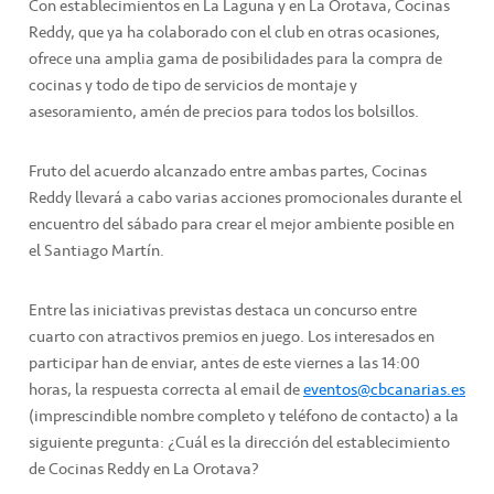
Con establecimientos en La Laguna y en La Orotava, Cocinas
Reddy, que ya ha colaborado con el club en otras ocasiones,
ofrece una amplia gama de posibilidades para la compra de
cocinas y todo de tipo de servicios de montaje y
asesoramiento, amén de precios para todos los bolsillos.
Fruto del acuerdo alcanzado entre ambas partes, Cocinas
Reddy llevará a cabo varias acciones promocionales durante el
encuentro del sábado para crear el mejor ambiente posible en
el Santiago Martín.
Entre las iniciativas previstas destaca un concurso entre
cuarto con atractivos premios en juego. Los interesados en
participar han de enviar, antes de este viernes a las 14:00
horas, la respuesta correcta al email de
eventos@cbcanarias.es
(imprescindible nombre completo y teléfono de contacto) a la
siguiente pregunta: ¿Cuál es la dirección del establecimiento
de Cocinas Reddy en La Orotava?