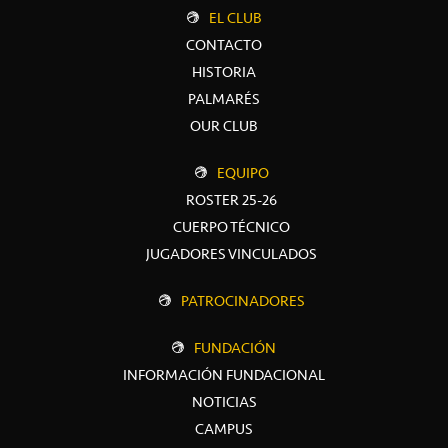
EL CLUB
CONTACTO
HISTORIA
PALMARÉS
OUR CLUB
EQUIPO
ROSTER 25-26
CUERPO TÉCNICO
JUGADORES VINCULADOS
PATROCINADORES
FUNDACIÓN
INFORMACIÓN FUNDACIONAL
NOTICIAS
CAMPUS