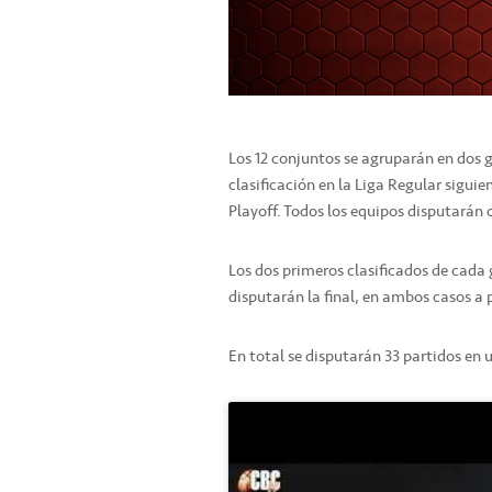
Los 12 conjuntos se agruparán en dos g
clasificación en la Liga Regular siguie
Playoff. Todos los equipos disputarán 
Los dos primeros clasificados de cada 
disputarán la final, en ambos casos a 
En total se disputarán 33 partidos en