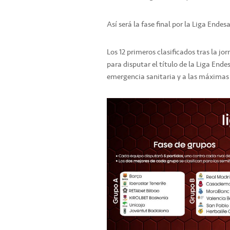
Así será la fase final por la Liga Endes
Los 12 primeros clasificados tras la j
para disputar el título de la Liga Ende
emergencia sanitaria y a las máximas 