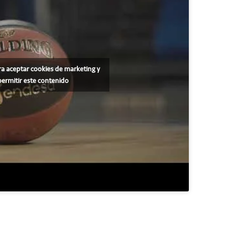
ra aceptar cookies de marketing y
permitir este contenido