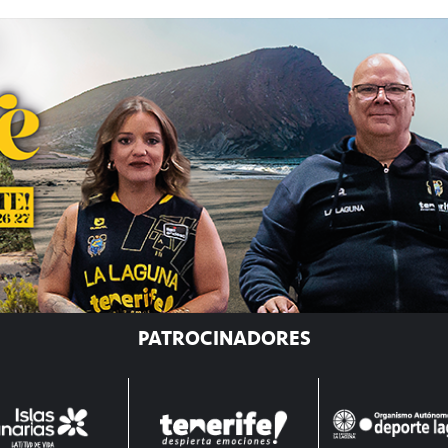
PATROCINADORES