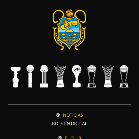
NOTICIAS
BOLETÍN DIGITAL
EL CLUB