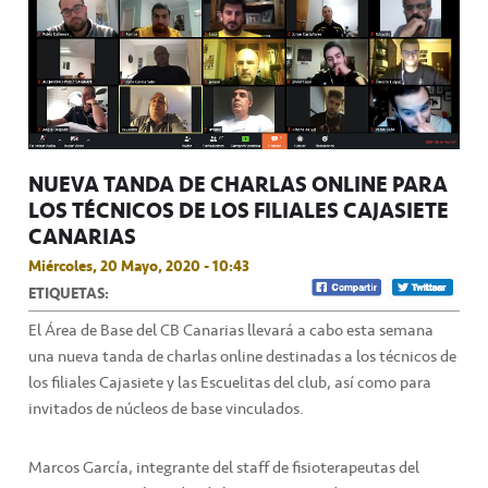
NUEVA TANDA DE CHARLAS ONLINE PARA
LOS TÉCNICOS DE LOS FILIALES CAJASIETE
CANARIAS
Miércoles, 20 Mayo, 2020 - 10:43
ETIQUETAS:
El Área de Base del CB Canarias llevará a cabo esta semana
una nueva tanda de charlas online destinadas a los técnicos de
los filiales Cajasiete y las Escuelitas del club, así como para
invitados de núcleos de base vinculados.
Marcos García, integrante del staff de fisioterapeutas del