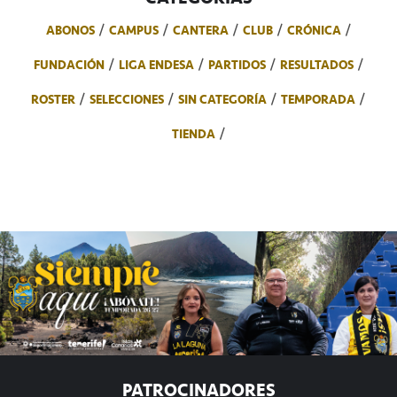
ABONOS
CAMPUS
CANTERA
CLUB
CRÓNICA
FUNDACIÓN
LIGA ENDESA
PARTIDOS
RESULTADOS
ROSTER
SELECCIONES
SIN CATEGORÍA
TEMPORADA
TIENDA
PATROCINADORES