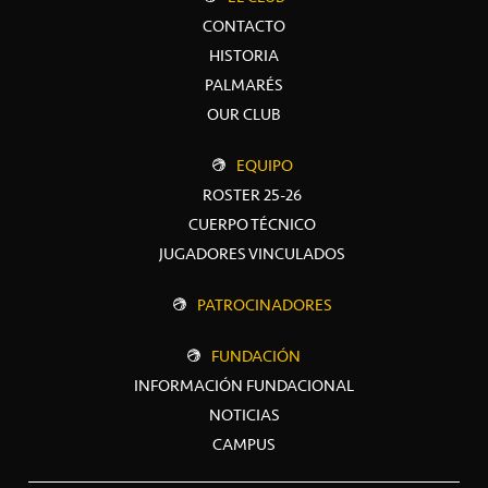
CONTACTO
HISTORIA
PALMARÉS
OUR CLUB
EQUIPO
ROSTER 25-26
CUERPO TÉCNICO
JUGADORES VINCULADOS
PATROCINADORES
FUNDACIÓN
INFORMACIÓN FUNDACIONAL
NOTICIAS
CAMPUS