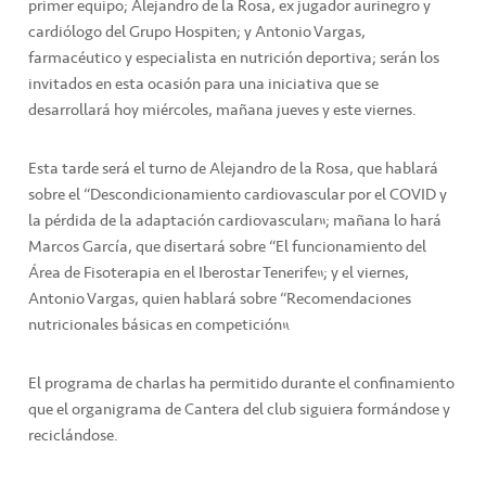
primer equipo; Alejandro de la Rosa, ex jugador aurinegro y
cardiólogo del Grupo Hospiten; y Antonio Vargas,
farmacéutico y especialista en nutrición deportiva; serán los
invitados en esta ocasión para una iniciativa que se
desarrollará hoy miércoles, mañana jueves y este viernes.
Esta tarde será el turno de Alejandro de la Rosa, que hablará
sobre el “Descondicionamiento cardiovascular por el COVID y
la pérdida de la adaptación cardiovascular”; mañana lo hará
Marcos García, que disertará sobre “El funcionamiento del
Área de Fisoterapia en el Iberostar Tenerife”; y el viernes,
Antonio Vargas, quien hablará sobre “Recomendaciones
nutricionales básicas en competición”.
El programa de charlas ha permitido durante el confinamiento
que el organigrama de Cantera del club siguiera formándose y
reciclándose.