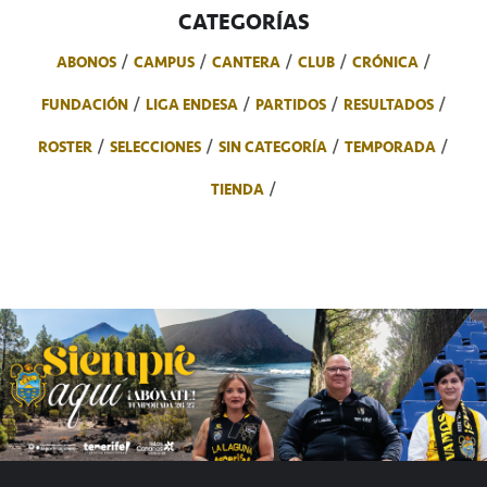
CATEGORÍAS
ABONOS
CAMPUS
CANTERA
CLUB
CRÓNICA
FUNDACIÓN
LIGA ENDESA
PARTIDOS
RESULTADOS
ROSTER
SELECCIONES
SIN CATEGORÍA
TEMPORADA
TIENDA