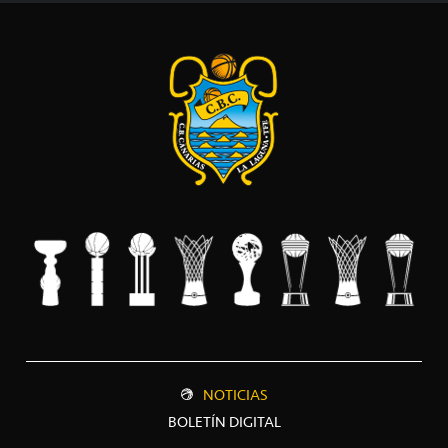
NOTICIAS
BOLETÍN DIGITAL