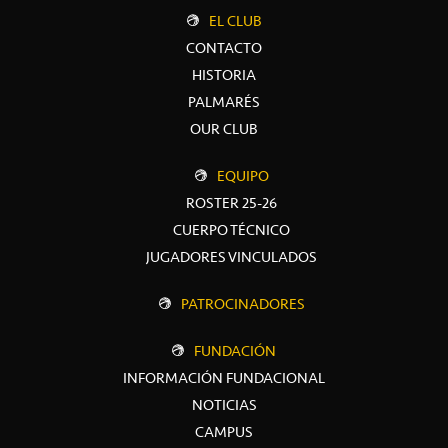
EL CLUB
CONTACTO
HISTORIA
PALMARÉS
OUR CLUB
EQUIPO
ROSTER 25-26
CUERPO TÉCNICO
JUGADORES VINCULADOS
PATROCINADORES
FUNDACIÓN
INFORMACIÓN FUNDACIONAL
NOTICIAS
CAMPUS