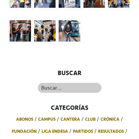
BUSCAR
Buscar...
CATEGORÍAS
ABONOS
CAMPUS
CANTERA
CLUB
CRÓNICA
FUNDACIÓN
LIGA ENDESA
PARTIDOS
RESULTADOS