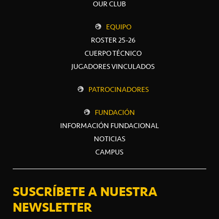
OUR CLUB
EQUIPO
ROSTER 25-26
CUERPO TÉCNICO
JUGADORES VINCULADOS
PATROCINADORES
FUNDACIÓN
INFORMACIÓN FUNDACIONAL
NOTICIAS
CAMPUS
SUSCRÍBETE A NUESTRA
NEWSLETTER