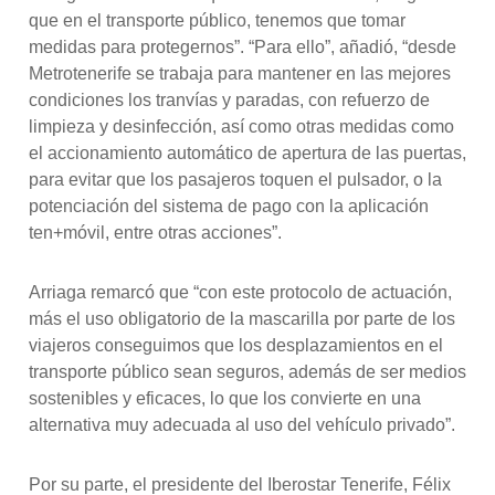
que en el transporte público, tenemos que tomar
medidas para protegernos”. “Para ello”, añadió, “desde
Metrotenerife se trabaja para mantener en las mejores
condiciones los tranvías y paradas, con refuerzo de
limpieza y desinfección, así como otras medidas como
el accionamiento automático de apertura de las puertas,
para evitar que los pasajeros toquen el pulsador, o la
potenciación del sistema de pago con la aplicación
ten+móvil, entre otras acciones”.
Arriaga remarcó que “con este protocolo de actuación,
más el uso obligatorio de la mascarilla por parte de los
viajeros conseguimos que los desplazamientos en el
transporte público sean seguros, además de ser medios
sostenibles y eficaces, lo que los convierte en una
alternativa muy adecuada al uso del vehículo privado”.
Por su parte, el presidente del Iberostar Tenerife, Félix