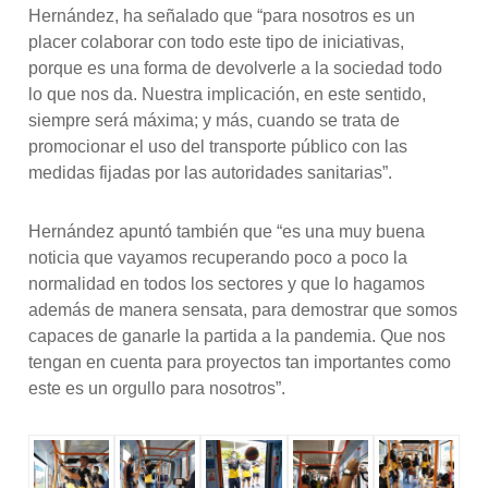
Hernández, ha señalado que “para nosotros es un
placer colaborar con todo este tipo de iniciativas,
porque es una forma de devolverle a la sociedad todo
lo que nos da. Nuestra implicación, en este sentido,
siempre será máxima; y más, cuando se trata de
promocionar el uso del transporte público con las
medidas fijadas por las autoridades sanitarias”.
Hernández apuntó también que “es una muy buena
noticia que vayamos recuperando poco a poco la
normalidad en todos los sectores y que lo hagamos
además de manera sensata, para demostrar que somos
capaces de ganarle la partida a la pandemia. Que nos
tengan en cuenta para proyectos tan importantes como
este es un orgullo para nosotros”.