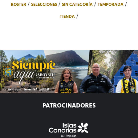
ROSTER
SELECCIONES
SIN CATEGORÍA
TEMPORADA
TIENDA
PATROCINADORES