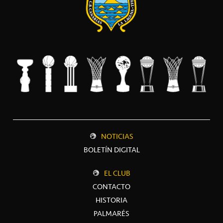
NOTICIAS
BOLETÍN DIGITAL
EL CLUB
CONTACTO
HISTORIA
PALMARÉS