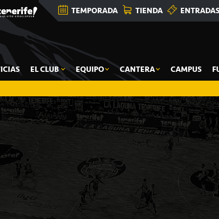
TEMPORADA
TIENDA
ENTRADA
ICIAS
EL CLUB
EQUIPO
CANTERA
CAMPUS
F