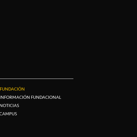
FUNDACIÓN
INFORMACIÓN FUNDACIONAL
NOTICIAS
CAMPUS