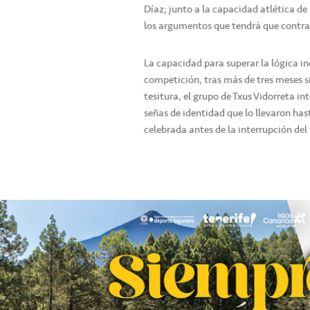
Díaz; junto a la capacidad atlética de
los argumentos que tendrá que contrarr
La capacidad para superar la lógica 
competición, tras más de tres meses sin
tesitura, el grupo de Txus Vidorreta in
señas de identidad que lo llevaron hast
celebrada antes de la interrupción del