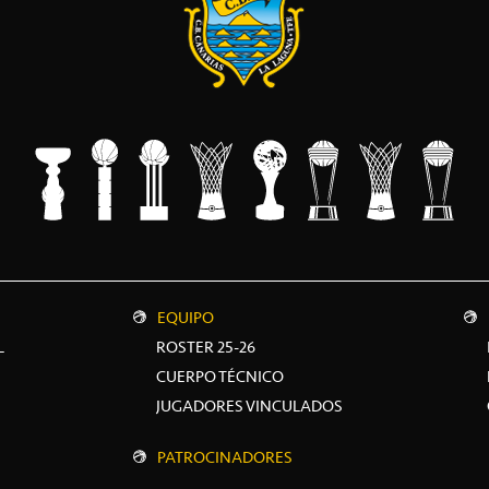
EQUIPO
L
ROSTER 25-26
CUERPO TÉCNICO
JUGADORES VINCULADOS
PATROCINADORES