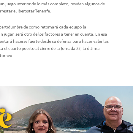
 un juego interior de lo más completo, residen algunos de
estar el Iberostar Tenerife.
incertidumbre de como retomará cada equipo la
 jugar, será otro de los factores a tener en cuenta. En esa
tentará hacerse fuerte desde su defensa para hacer valer las
a el cuarto puesto al cierre de la Jornada 23, la última
 torneo.