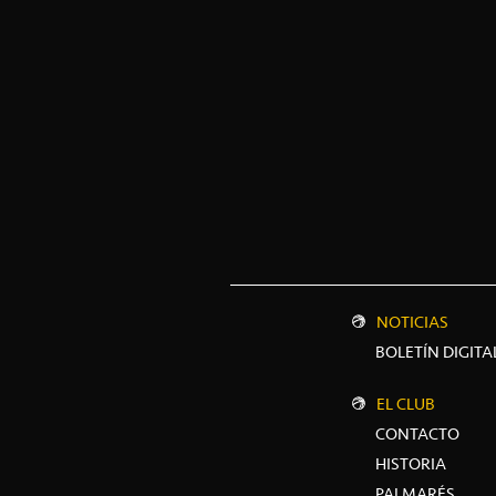
NOTICIAS
BOLETÍN DIGITA
EL CLUB
CONTACTO
HISTORIA
PALMARÉS