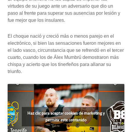
virtudes de su juego ante un adversario que dio un
paso al frente para superar sus ausencias por lesión y
fue mejor que los insulares.
El choque nació y creció más o menos parejo en el
electrónico, si bien las sensaciones fueron mejores en
el lado vasco, circunstancia que se refrendó en el tercer
cuarto, cuando los de Álex Mumbrú demostraron más
chispa y acierto que los tinerfeños para allanar su
triunfo.
Haz clic para aceptar cookies de marketing y
permitir este contenido