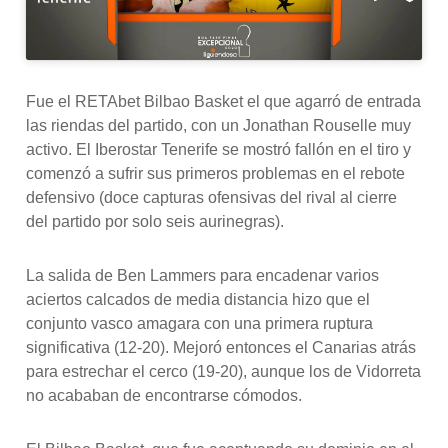
Fue el RETAbet Bilbao Basket el que agarró de entrada
las riendas del partido, con un Jonathan Rouselle muy
activo. El Iberostar Tenerife se mostró fallón en el tiro y
comenzó a sufrir sus primeros problemas en el rebote
defensivo (doce capturas ofensivas del rival al cierre
del partido por solo seis aurinegras).
La salida de Ben Lammers para encadenar varios
aciertos calcados de media distancia hizo que el
conjunto vasco amagara con una primera ruptura
significativa (12-20). Mejoró entonces el Canarias atrás
para estrechar el cerco (19-20), aunque los de Vidorreta
no acababan de encontrarse cómodos.