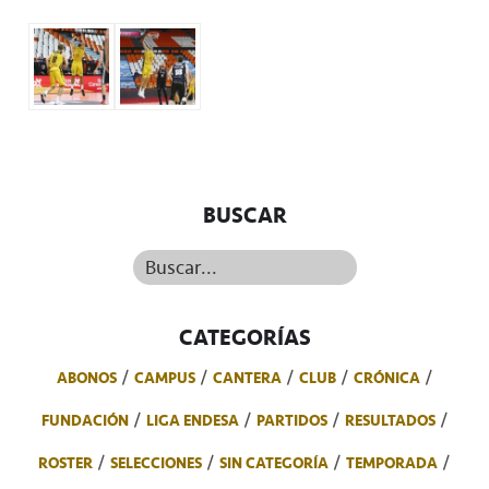
BUSCAR
Buscar...
CATEGORÍAS
ABONOS
CAMPUS
CANTERA
CLUB
CRÓNICA
FUNDACIÓN
LIGA ENDESA
PARTIDOS
RESULTADOS
ROSTER
SELECCIONES
SIN CATEGORÍA
TEMPORADA