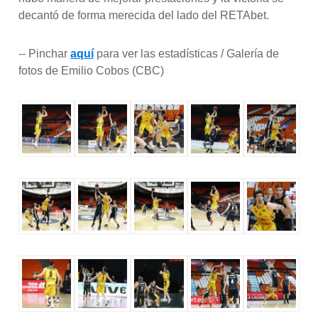
decantó de forma merecida del lado del RETAbet.
-- Pinchar
aquí
para ver las estadísticas / Galería de
fotos de Emilio Cobos (CBC)