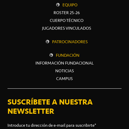
EQUIPO
ROSTER 25-26
CUERPO TÉCNICO
JUGADORES VINCULADOS
PATROCINADORES
FUNDACIÓN
INFORMACIÓN FUNDACIONAL
NOTICIAS
CAMPUS
SUSCRÍBETE A NUESTRA
NEWSLETTER
Introduce tu dirección de e-mail para suscribirte*