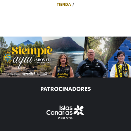
TIENDA
PATROCINADORES