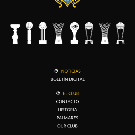
NOTICIAS
BOLETÍN DIGITAL
EL CLUB
CONTACTO
HISTORIA
PALMARÉS
OUR CLUB