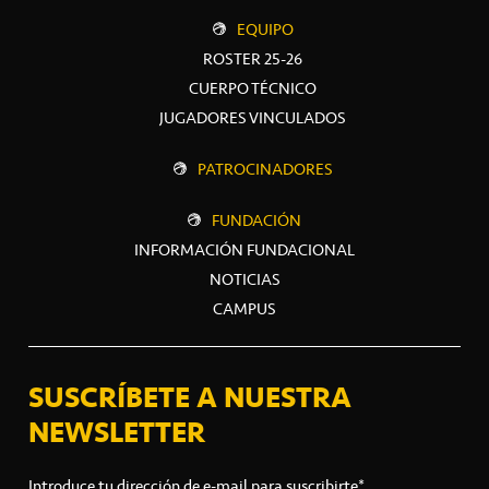
EQUIPO
ROSTER 25-26
CUERPO TÉCNICO
JUGADORES VINCULADOS
PATROCINADORES
FUNDACIÓN
INFORMACIÓN FUNDACIONAL
NOTICIAS
CAMPUS
SUSCRÍBETE A NUESTRA
NEWSLETTER
Introduce tu dirección de e-mail para suscribirte*