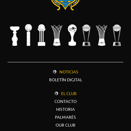
NOTICIAS
BOLETÍN DIGITAL
EL CLUB
CONTACTO
HISTORIA
PALMARÉS
OUR CLUB