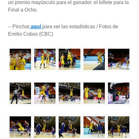
un premio mayúsculo para el ganador: el billete para la
Final a Ocho.
-- Pinchar
aquí
para ver las estadísticas / Fotos de
Emilio Cobos (CBC)