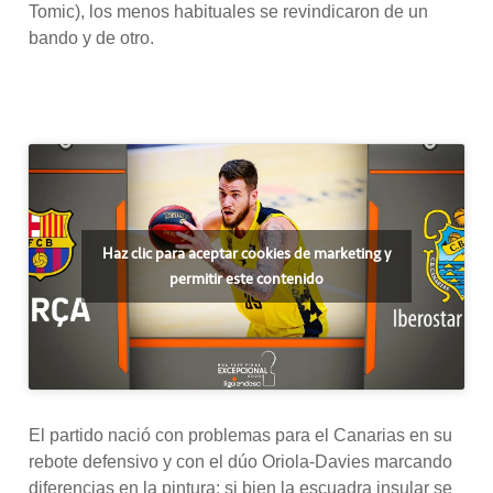
Tomic), los menos habituales se revindicaron de un
bando y de otro.
Haz clic para aceptar cookies de marketing y
permitir este contenido
El partido nació con problemas para el Canarias en su
rebote defensivo y con el dúo Oriola-Davies marcando
diferencias en la pintura; si bien la escuadra insular se