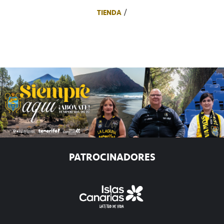
TIENDA
PATROCINADORES