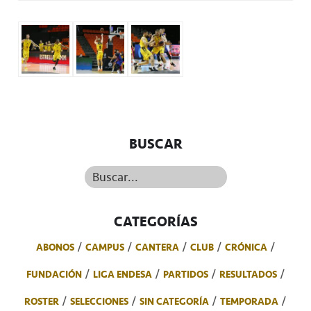
BUSCAR
Buscar...
CATEGORÍAS
ABONOS
CAMPUS
CANTERA
CLUB
CRÓNICA
FUNDACIÓN
LIGA ENDESA
PARTIDOS
RESULTADOS
ROSTER
SELECCIONES
SIN CATEGORÍA
TEMPORADA