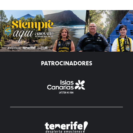
PATROCINADORES