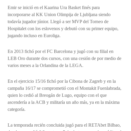
Emir se inició en el Kaarina Ura Basket finés para
incorporarse al KK Union Olimpija de Ljubljana siendo
todavía jugador júnior. Llegó a ser MVP del Torneo de
Hospitalet con los eslovenos y debutó con su primer equipo,
jugando incluso en Euroliga.
En 2013 fichó por el FC Barcelona y jugó con su filial en
LEB Oro durante dos cursos, con una cesión de por medio de
varios meses a la Orlandina de la LEGA.
En el ejercicio 15/16 fichó por la Cibona de Zagreb y en la
campaña 16/17 se comprometió con el Montakit Fuenlabrada,
quien lo cedió al Breogán de Lugo, equipo con el que
ascendería a la ACB y militaría un año más, ya en la máxima
categoría.
La temporada recién concluida jugó para el RETAbet Bilbao,