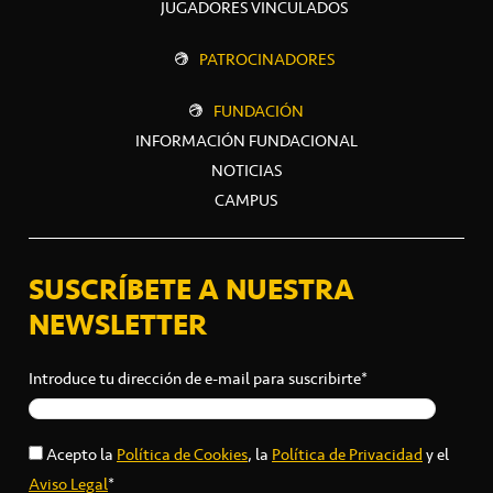
JUGADORES VINCULADOS
PATROCINADORES
FUNDACIÓN
INFORMACIÓN FUNDACIONAL
NOTICIAS
CAMPUS
SUSCRÍBETE A NUESTRA
NEWSLETTER
Introduce tu dirección de e-mail para suscribirte*
Acepto la
Política de Cookies
, la
Política de Privacidad
y el
Aviso Legal
*