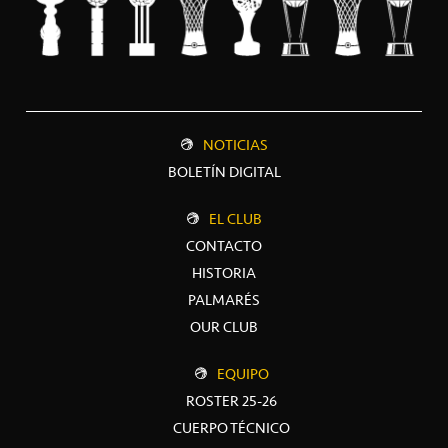
NOTICIAS
BOLETÍN DIGITAL
EL CLUB
CONTACTO
HISTORIA
PALMARÉS
OUR CLUB
EQUIPO
ROSTER 25-26
CUERPO TÉCNICO