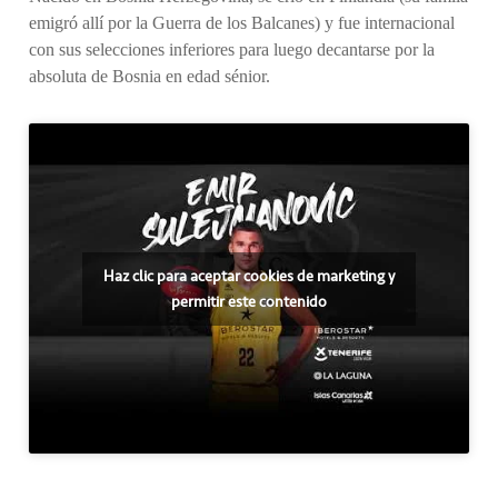
emigró allí por la Guerra de los Balcanes) y fue internacional
con sus selecciones inferiores para luego decantarse por la
absoluta de Bosnia en edad sénior.
Haz clic para aceptar cookies de marketing y
permitir este contenido