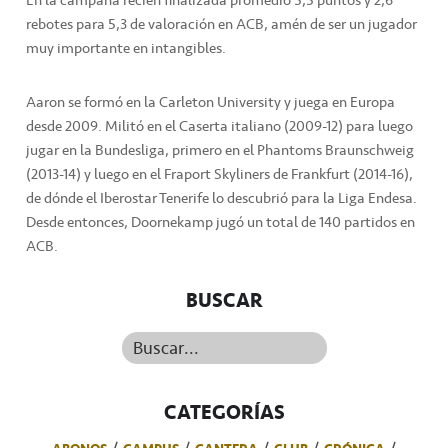
rebotes para 5,3 de valoración en ACB, amén de ser un jugador
muy importante en intangibles.
Aaron se formó en la Carleton University y juega en Europa
desde 2009. Militó en el Caserta italiano (2009-12) para luego
jugar en la Bundesliga, primero en el Phantoms Braunschweig
(2013-14) y luego en el Fraport Skyliners de Frankfurt (2014-16),
de dónde el Iberostar Tenerife lo descubrió para la Liga Endesa.
Desde entonces, Doornekamp jugó un total de 140 partidos en
ACB.
BUSCAR
Buscar...
CATEGORÍAS