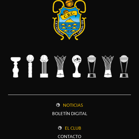
NOTICIAS
BOLETÍN DIGITAL
EL CLUB
CONTACTO