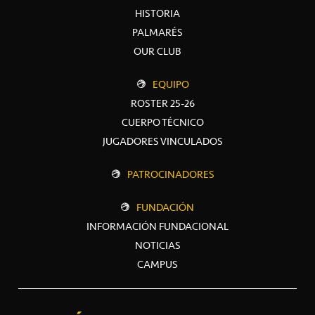
HISTORIA
PALMARÉS
OUR CLUB
EQUIPO
ROSTER 25-26
CUERPO TÉCNICO
JUGADORES VINCULADOS
PATROCINADORES
FUNDACIÓN
INFORMACIÓN FUNDACIONAL
NOTICIAS
CAMPUS