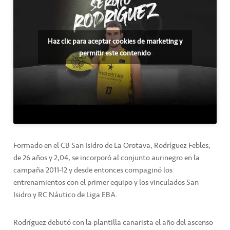
Haz clic para aceptar cookies de marketing y
permitir este contenido
Formado en el CB San Isidro de La Orotava, Rodríguez Febles,
de 26 años y 2,04, se incorporó al conjunto aurinegro en la
campaña 2011-12 y desde entonces compaginó los
entrenamientos con el primer equipo y los vinculados San
Isidro y RC Náutico de Liga EBA.
Rodríguez debutó con la plantilla canarista el año del ascenso