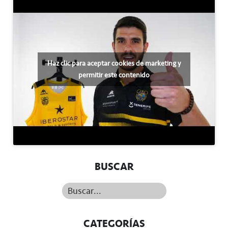
Haz clic para aceptar cookies de marketing y
permitir este contenido
BUSCAR
Buscar...
CATEGORÍAS