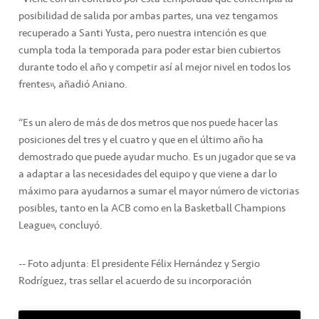
posibilidad de salida por ambas partes, una vez tengamos
recuperado a Santi Yusta, pero nuestra intención es que
cumpla toda la temporada para poder estar bien cubiertos
durante todo el año y competir así al mejor nivel en todos los
frentes”, añadió Aniano.
“Es un alero de más de dos metros que nos puede hacer las
posiciones del tres y el cuatro y que en el último año ha
demostrado que puede ayudar mucho. Es un jugador que se va
a adaptar a las necesidades del equipo y que viene a dar lo
máximo para ayudarnos a sumar el mayor número de victorias
posibles, tanto en la ACB como en la Basketball Champions
League”, concluyó.
-- Foto adjunta: El presidente Félix Hernández y Sergio
Rodríguez, tras sellar el acuerdo de su incorporación