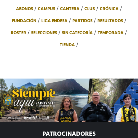
ABONOS
CAMPUS
CANTERA
CLUB
CRÓNICA
FUNDACIÓN
LIGA ENDESA
PARTIDOS
RESULTADOS
ROSTER
SELECCIONES
SIN CATEGORÍA
TEMPORADA
TIENDA
PATROCINADORES