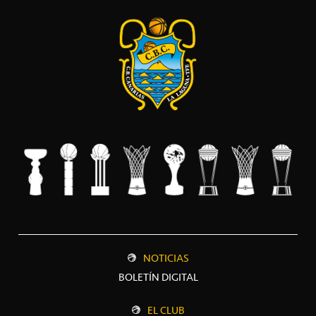
NOTICIAS
BOLETÍN DIGITAL
EL CLUB