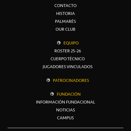
CONTACTO
HISTORIA
PALMARÉS
OUR CLUB
EQUIPO
ROSTER 25-26
CUERPO TÉCNICO
JUGADORES VINCULADOS
PATROCINADORES
FUNDACIÓN
INFORMACIÓN FUNDACIONAL
NOTICIAS
CAMPUS