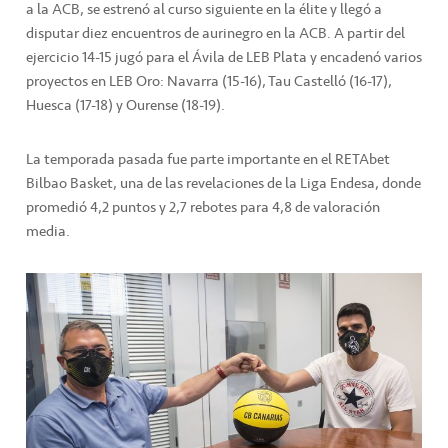
a la ACB, se estrenó al curso siguiente en la élite y llegó a
disputar diez encuentros de aurinegro en la ACB. A partir del
ejercicio 14-15 jugó para el Ávila de LEB Plata y encadenó varios
proyectos en LEB Oro: Navarra (15-16), Tau Castelló (16-17),
Huesca (17-18) y Ourense (18-19).
La temporada pasada fue parte importante en el RETAbet
Bilbao Basket, una de las revelaciones de la Liga Endesa, donde
promedió 4,2 puntos y 2,7 rebotes para 4,8 de valoración
media.