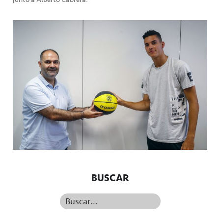
BUSCAR
Buscar...