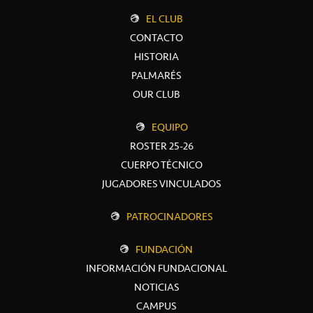
EL CLUB
CONTACTO
HISTORIA
PALMARÉS
OUR CLUB
EQUIPO
ROSTER 25-26
CUERPO TÉCNICO
JUGADORES VINCULADOS
PATROCINADORES
FUNDACIÓN
INFORMACIÓN FUNDACIONAL
NOTICIAS
CAMPUS