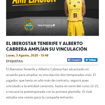
EL IBEROSTAR TENERIFE Y ALBERTO
CABRERA AMPLÍAN SU VINCULACIÓN
Lunes, 3 Agosto, 2020 - 13:48
ETIQUETAS:
El Iberostar Tenerife y Alberto Cabrera han alcanzado un
acuerdo para ampliar su vinculación dos temporadas más. El
jugador, que tenía un año más de contrato, seguirá pues
vinculado a la entidad canarista hasta el cierre del curso 22-23,
e iniciará la pretemporada con la primera plantilla. El club
estudia una cesión para la campaña entrante.