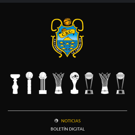
NOTICIAS
BOLETÍN DIGITAL