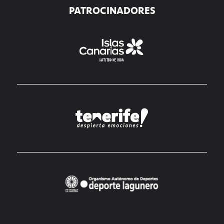
PATROCINADORES