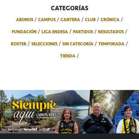
CATEGORÍAS
ABONOS
CAMPUS
CANTERA
CLUB
CRÓNICA
FUNDACIÓN
LIGA ENDESA
PARTIDOS
RESULTADOS
ROSTER
SELECCIONES
SIN CATEGORÍA
TEMPORADA
TIENDA