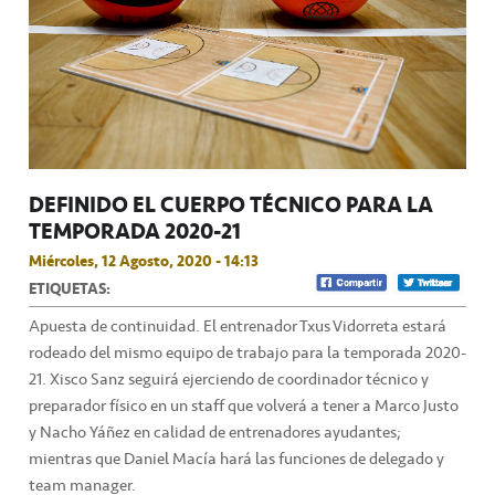
DEFINIDO EL CUERPO TÉCNICO PARA LA
TEMPORADA 2020-21
Miércoles, 12 Agosto, 2020 - 14:13
ETIQUETAS:
Apuesta de continuidad. El entrenador Txus Vidorreta estará
rodeado del mismo equipo de trabajo para la temporada 2020-
21. Xisco Sanz seguirá ejerciendo de coordinador técnico y
preparador físico en un staff que volverá a tener a Marco Justo
y Nacho Yáñez en calidad de entrenadores ayudantes;
mientras que Daniel Macía hará las funciones de delegado y
team manager.