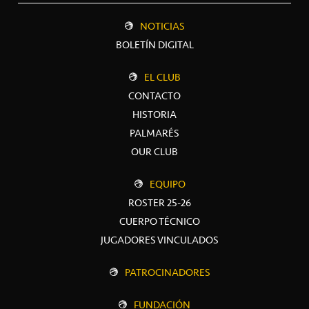
NOTICIAS
BOLETÍN DIGITAL
EL CLUB
CONTACTO
HISTORIA
PALMARÉS
OUR CLUB
EQUIPO
ROSTER 25-26
CUERPO TÉCNICO
JUGADORES VINCULADOS
PATROCINADORES
FUNDACIÓN