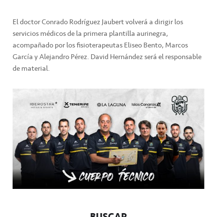
El doctor Conrado Rodríguez Jaubert volverá a dirigir los
servicios médicos de la primera plantilla aurinegra,
acompañado por los fisioterapeutas Eliseo Bento, Marcos
García y Alejandro Pérez. David Hernández será el responsable
de material.
BUSCAR