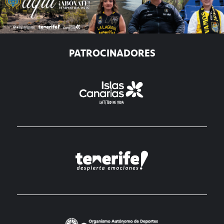
PATROCINADORES