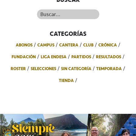
Buscar...
CATEGORÍAS
ABONOS
CAMPUS
CANTERA
CLUB
CRÓNICA
FUNDACIÓN
LIGA ENDESA
PARTIDOS
RESULTADOS
ROSTER
SELECCIONES
SIN CATEGORÍA
TEMPORADA
TIENDA