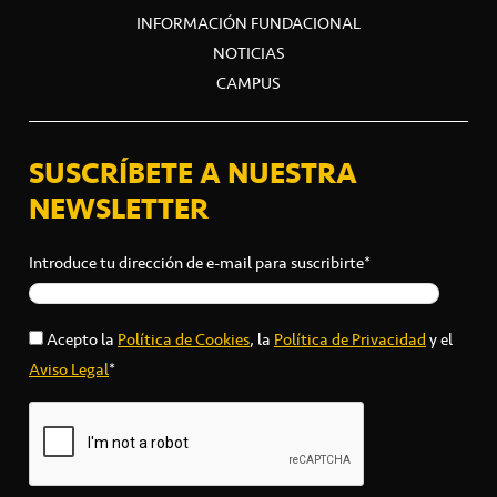
INFORMACIÓN FUNDACIONAL
NOTICIAS
CAMPUS
SUSCRÍBETE A NUESTRA
NEWSLETTER
Introduce tu dirección de e-mail para suscribirte*
Acepto la
Política de Cookies
, la
Política de Privacidad
y el
Aviso Legal
*