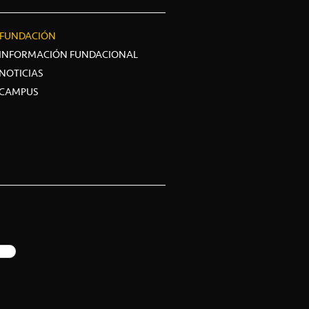
FUNDACIÓN
INFORMACIÓN FUNDACIONAL
NOTICIAS
CAMPUS