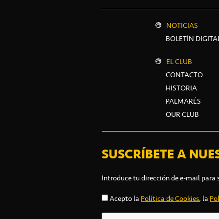
NOTICIAS
BOLETÍN DIGITA
EL CLUB
CONTACTO
HISTORIA
PALMARÉS
OUR CLUB
SUSCRÍBETE A NUE
Introduce tu dirección de e-mail para 
Acepto la
Política de Cookies
, la
Pol