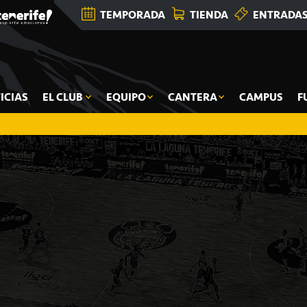
TEMPORADA
TIENDA
ENTRADA
ICIAS
EL CLUB
EQUIPO
CANTERA
CAMPUS
F