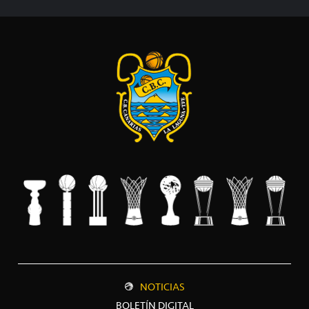
NOTICIAS
BOLETÍN DIGITAL