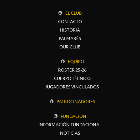
EL CLUB
CONTACTO
HISTORIA
PALMARÉS
OUR CLUB
EQUIPO
ROSTER 25-26
CUERPO TÉCNICO
JUGADORES VINCULADOS
PATROCINADORES
FUNDACIÓN
INFORMACIÓN FUNDACIONAL
NOTICIAS