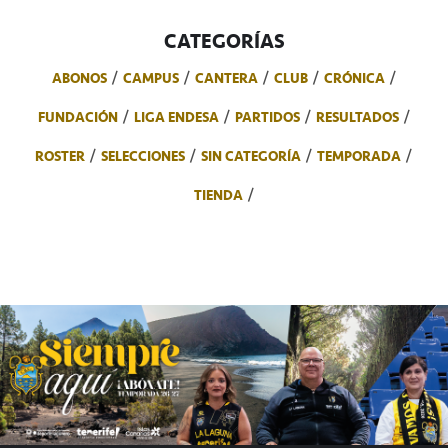
CATEGORÍAS
ABONOS
CAMPUS
CANTERA
CLUB
CRÓNICA
FUNDACIÓN
LIGA ENDESA
PARTIDOS
RESULTADOS
ROSTER
SELECCIONES
SIN CATEGORÍA
TEMPORADA
TIENDA