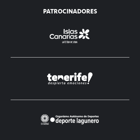
PATROCINADORES