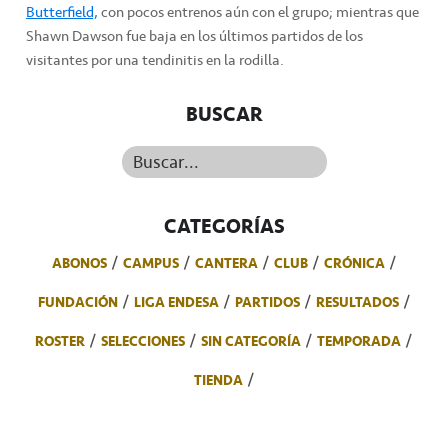
Butterfield,
con pocos entrenos aún con el grupo; mientras que
Shawn Dawson fue baja en los últimos partidos de los
visitantes por una tendinitis en la rodilla.
BUSCAR
Buscar...
CATEGORÍAS
ABONOS
CAMPUS
CANTERA
CLUB
CRÓNICA
FUNDACIÓN
LIGA ENDESA
PARTIDOS
RESULTADOS
ROSTER
SELECCIONES
SIN CATEGORÍA
TEMPORADA
TIENDA