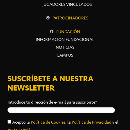
JUGADORES VINCULADOS
PATROCINADORES
FUNDACIÓN
INFORMACIÓN FUNDACIONAL
NOTICIAS
CAMPUS
SUSCRÍBETE A NUESTRA
NEWSLETTER
Introduce tu dirección de e-mail para suscribirte*
Acepto la
Política de Cookies
, la
Política de Privacidad
y el