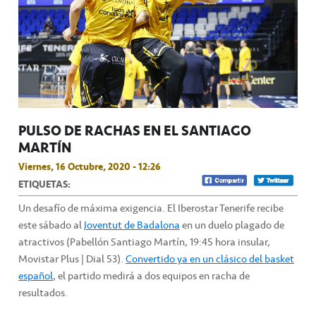
PULSO DE RACHAS EN EL SANTIAGO
MARTÍN
Viernes, 16 Octubre, 2020 - 12:26
ETIQUETAS:
Un desafío de máxima exigencia. El Iberostar Tenerife recibe
este sábado al
Joventut de Badalona
en un duelo plagado de
atractivos (Pabellón Santiago Martín, 19:45 hora insular,
Movistar Plus | Dial 53).
Convertido ya en un clásico del basket
español
, el partido medirá a dos equipos en racha de
resultados.