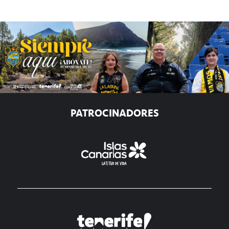
PATROCINADORES