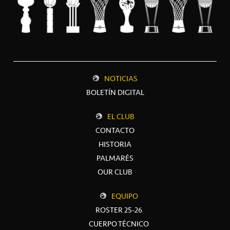
NOTICIAS
BOLETÍN DIGITAL
EL CLUB
CONTACTO
HISTORIA
PALMARÉS
OUR CLUB
EQUIPO
ROSTER 25-26
CUERPO TÉCNICO