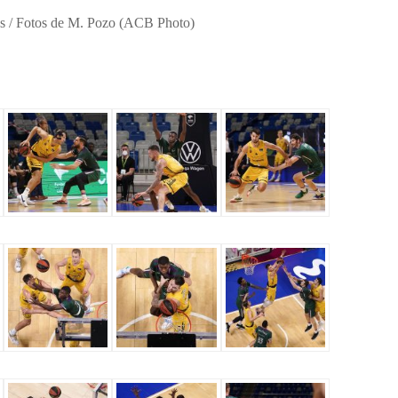
cas / Fotos de M. Pozo (ACB Photo)