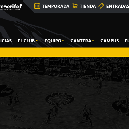
TEMPORADA
TIENDA
ENTRADA
ICIAS
EL CLUB
EQUIPO
CANTERA
CAMPUS
F