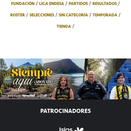
FUNDACIÓN
LIGA ENDESA
PARTIDOS
RESULTADOS
ROSTER
SELECCIONES
SIN CATEGORÍA
TEMPORADA
TIENDA
PATROCINADORES