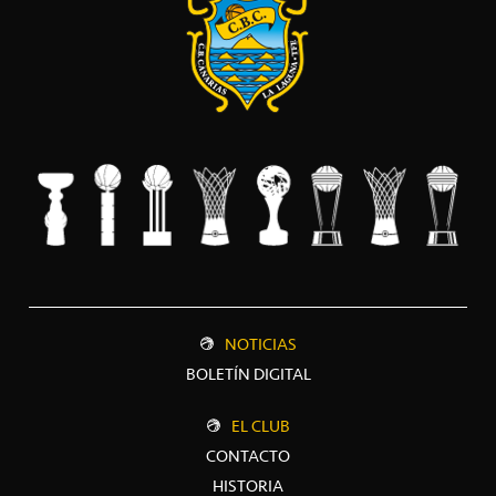
NOTICIAS
BOLETÍN DIGITAL
EL CLUB
CONTACTO
HISTORIA