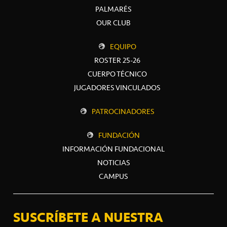
PALMARÉS
OUR CLUB
EQUIPO
ROSTER 25-26
CUERPO TÉCNICO
JUGADORES VINCULADOS
PATROCINADORES
FUNDACIÓN
INFORMACIÓN FUNDACIONAL
NOTICIAS
CAMPUS
SUSCRÍBETE A NUESTRA